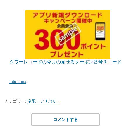
タワーレコードの今月の見せるクーポン番号＆コード
tutu anna
カテゴリー:
宅配・デリバリー
コメントする