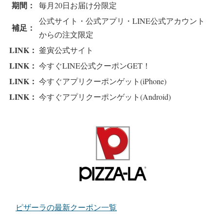
期間：
毎月20日お届け分限定
公式サイト・公式アプリ・LINE公式アカウント
補足：
からの注文限定
LINK：
釜寅公式サイト
LINK：
今すぐLINE公式クーポンGET！
LINK：
今すぐアプリクーポンゲット(iPhone)
LINK：
今すぐアプリクーポンゲット(Android)
ピザーラの最新クーポン一覧