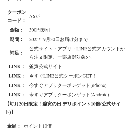
クーポン
A675
コード：
金額：
300円割引
期間：
2025年9月30日お届け分まで
公式サイト・アプリ・LINE公式アカウントか
補足：
ら注文限定。一部店舗対象外。
LINK：
釜寅公式サイト
LINK：
今すぐLINE公式クーポンGET！
LINK：
今すぐアプリクーポンゲット(iPhone)
LINK：
今すぐアプリクーポンゲット(Android)
【毎月20日限定！釜寅の日 デリポイント10倍(公式サイ
ト)】
金額：
ポイント10倍