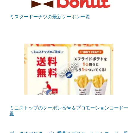
ミスタードーナツの最新クーポン一覧
ミニストップのクーポン番号＆プロモーションコード一
覧