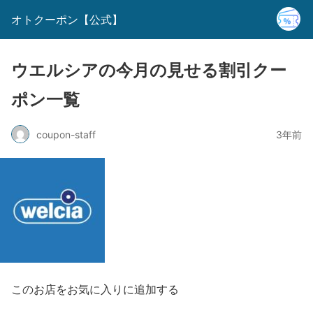
オトクーポン【公式】
ウエルシアの今月の見せる割引クー
ポン一覧
coupon-staff
3年前
このお店をお気に入りに追加する