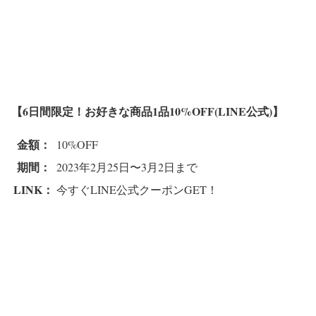
【6日間限定！お好きな商品1品10%OFF(LINE公式)】
金額：
10%OFF
期間：
2023年2月25日〜3月2日まで
LINK：
今すぐLINE公式クーポンGET！