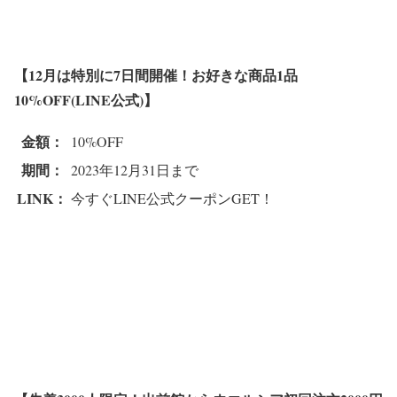
【12月は特別に7日間開催！お好きな商品1品
10%OFF(LINE公式)】
金額：
10%OFF
期間：
2023年12月31日まで
LINK：
今すぐLINE公式クーポンGET！