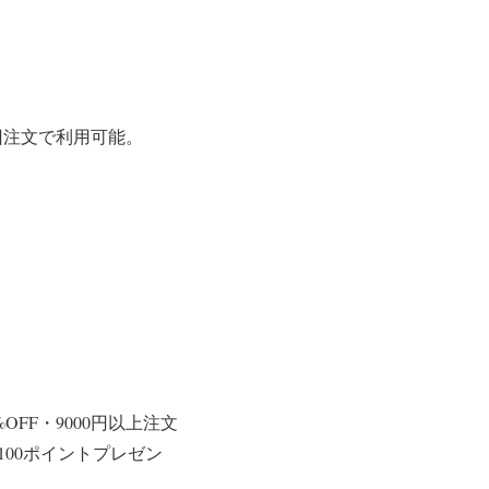
回注文で利用可能。
%OFF・9000円以上注文
100ポイントプレゼン