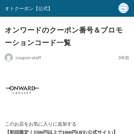
オトクーポン【公式】
オンワードのクーポン番号＆プロモ
ーションコード一覧
coupon-staff
3年前
このお店をお気に入りに追加する
【初回限定！5500円以上で1000円OFF(公式サイト)】