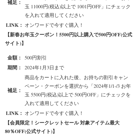
補足：
玉 11000円(税込)以上で 1001円OFF」にチェック
を入れて適用してください
LINK：
オンワードで今すぐ購入！
【新春お年玉クーポン！5500円以上購入で500円OFF(公式
サイト)】
金額：
500円割引
期間：
2024年1月3日まで
商品をカートに入れた後、お持ちの割引キャン
ペーン・クーポンを選択から「2024年1/1-/3 お年
補足：
玉 5500円(税込)以上で 500円OFF」にチェックを
入れて適用してください
LINK：
オンワードで今すぐ購入！
【会員限定！シークレットセール 対象アイテム最大
80％OFF(公式サイト)】