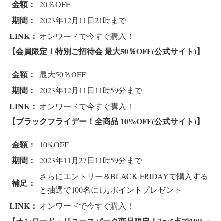
金額：
20％OFF
期間：
2023年12月11日21時まで
LINK：
オンワードで今すぐ購入！
【会員限定！特別ご招待会 最大50％OFF(公式サイト)】
金額：
最大50％OFF
期間：
2023年12月11日11時59分まで
LINK：
オンワードで今すぐ購入！
【ブラックフライデー！全商品 10%OFF(公式サイト)】
金額：
10%OFF
期間：
2023年11月27日11時59分まで
さらにエントリー＆BLACK FRIDAYで購入する
補足：
と抽選で100名に1万ポイントプレゼント
LINK：
オンワードで今すぐ購入！
【オンワード・リユースパーク商品限定！3〜5点で10%・