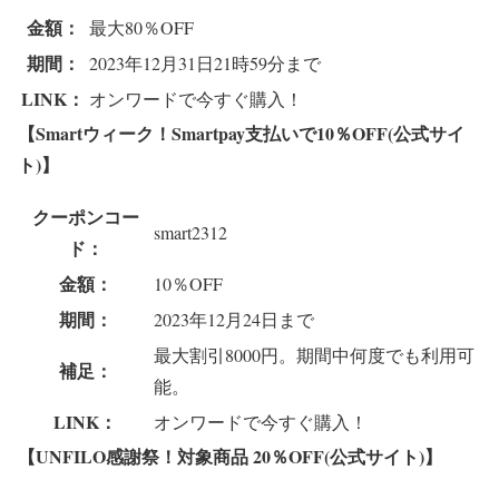
金額：
最大80％OFF
期間：
2023年12月31日21時59分まで
LINK：
オンワードで今すぐ購入！
【Smartウィーク！Smartpay支払いで10％OFF(公式サイ
ト)】
クーポンコー
smart2312
ド：
金額：
10％OFF
期間：
2023年12月24日まで
最大割引8000円。期間中何度でも利用可
補足：
能。
LINK：
オンワードで今すぐ購入！
【UNFILO感謝祭！対象商品 20％OFF(公式サイト)】