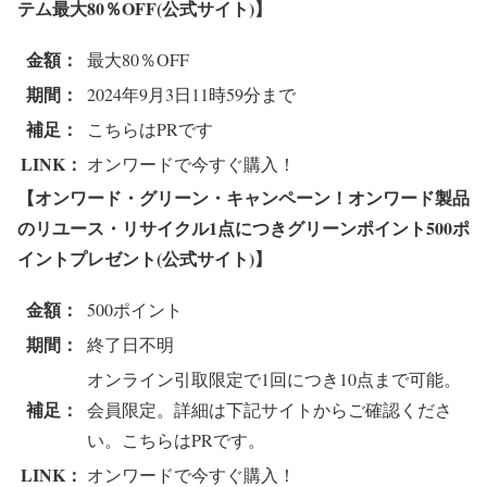
テム最大80％OFF(公式サイト)】
金額：
最大80％OFF
期間：
2024年9月3日11時59分まで
補足：
こちらはPRです
LINK：
オンワードで今すぐ購入！
【オンワード・グリーン・キャンペーン！オンワード製品
のリユース・リサイクル1点につきグリーンポイント500ポ
イントプレゼント(公式サイト)】
金額：
500ポイント
期間：
終了日不明
オンライン引取限定で1回につき10点まで可能。
補足：
会員限定。詳細は下記サイトからご確認くださ
い。こちらはPRです。
LINK：
オンワードで今すぐ購入！