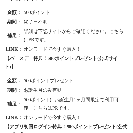
金額：
500ポイント
期間：
終了日不明
詳細は下記サイトからご確認ください。こちら
補足：
はPRです。
LINK：
オンワードで今すぐ購入！
【バースデー特典！500ポイントプレゼント(公式サイ
ト)】
金額：
500ポイントプレゼント
期間：
お誕生月のみ有効
500ポイントはお誕生月1ヶ月間限定で利用可
補足：
能。こちらはPRです。
LINK：
オンワードで今すぐ購入！
【アプリ初回ログイン特典！500ポイントプレゼント(公式