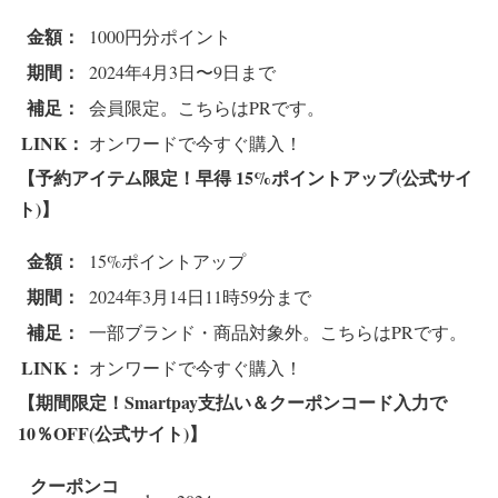
金額：
1000円分ポイント
期間：
2024年4月3日〜9日まで
補足：
会員限定。こちらはPRです。
LINK：
オンワードで今すぐ購入！
【予約アイテム限定！早得 15%ポイントアップ(公式サイ
ト)】
金額：
15%ポイントアップ
期間：
2024年3月14日11時59分まで
補足：
一部ブランド・商品対象外。こちらはPRです。
LINK：
オンワードで今すぐ購入！
【期間限定！Smartpay支払い＆クーポンコード入力で
10％OFF(公式サイト)】
クーポンコ