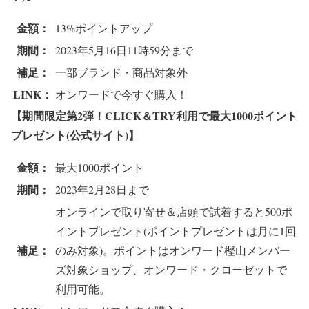
金額：
13%ポイントアップ
期間：
2023年5月16日11時59分まで
補足：
一部ブランド・商品対象外
LINK：
オンワードで今すぐ購入！
【期間限定第2弾！CLICK＆TRY利用で最大1000ポイント
プレゼント(公式サイト)】
金額：
最大1000ポイント
期間：
2023年2月28日まで
オンラインで取り寄せ＆店頭で試着すると500ポ
イントプレゼント(ポイントプレゼントは月に1回
補足：
のみ対象)。ポイントはオンワード樫山メンバー
ズ対象ショップ、オンワード・クローゼットで
利用可能。