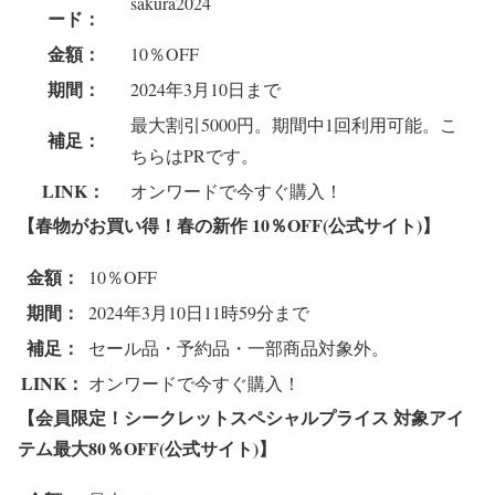
sakura2024
ード：
金額：
10％OFF
期間：
2024年3月10日まで
最大割引5000円。期間中1回利用可能。こ
補足：
ちらはPRです。
LINK：
オンワードで今すぐ購入！
【春物がお買い得！春の新作 10％OFF(公式サイト)】
金額：
10％OFF
期間：
2024年3月10日11時59分まで
補足：
セール品・予約品・一部商品対象外。
LINK：
オンワードで今すぐ購入！
【会員限定！シークレットスペシャルプライス 対象アイ
テム最大80％OFF(公式サイト)】