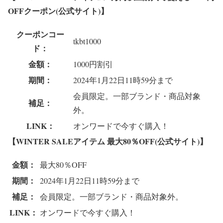
OFFクーポン(公式サイト)】
クーポンコー
tkbt1000
ド：
金額：
1000円割引
期間：
2024年1月22日11時59分まで
会員限定。一部ブランド・商品対象
補足：
外。
LINK：
オンワードで今すぐ購入！
【WINTER SALEアイテム 最大80％OFF(公式サイト)】
金額：
最大80％OFF
期間：
2024年1月22日11時59分まで
補足：
会員限定。一部ブランド・商品対象外。
LINK：
オンワードで今すぐ購入！