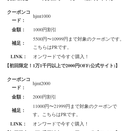
クーポンコ
hjmt1000
ード：
金額：
1000円割引
5500円〜10999円まで対象のクーポンです。
補足：
こちらはPRです。
LINK：
オンワードで今すぐ購入！
【初回限定！1万1千円以上で2000円OFF(公式サイト)】
クーポンコ
hjmt2000
ード：
金額：
2000円割引
11000円〜21999円まで対象のクーポンで
補足：
す。こちらはPRです。
LINK：
オンワードで今すぐ購入！