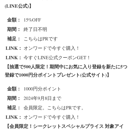
(LINE公式)】
金額：
15%OFF
期間：
終了日不明
補足：
こちらはPRです
LINK：
オンワードで今すぐ購入！
LINK：
今すぐLINE公式クーポンGET！
【抽選で500人限定！期間中にお気に入り登録を新たに5つ
登録で1000円分ポイントプレゼント(公式サイト)】
金額：
1000円分ポイント
期間：
2024年9月8日まで
補足：
会員限定。こちらはPRです。
LINK：
オンワードで今すぐ購入！
【会員限定！シークレットスペシャルプライス 対象アイ