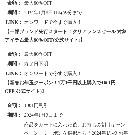
金額：
最大80％OFF
期間：
2024年1月8日11時59分まで
LINK：
オンワードで今すぐ購入！
【一部ブランド先行スタート！クリアランスセール 対象
アイテム最大80％OFF(公式サイト)】
金額：
最大80％OFF
期間：
終了日不明
LINK：
オンワードで今すぐ購入！
【新春お年玉クーポン！1万1千円以上購入で1001円
OFF(公式サイト)】
金額：
1001円割引
期間：
2024年1月3日まで
商品をカートに入れた後、お持ちの割引キャン
ペーン・クーポンを選択から「2024年1/1-/3 お年