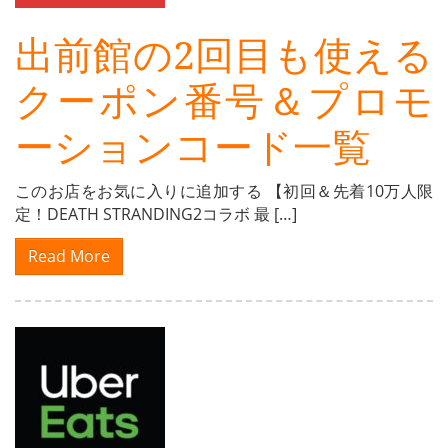
出前館の2回目も使える
クーポン番号＆プロモ
ーションコード一覧
このお店をお気に入りに追加する 【初回＆先着10万人限
定！DEATH STRANDING2コラボ 最 […]
Read More