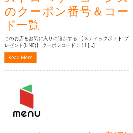
のクーポン番号＆コー
ド一覧
このお店をお気に入りに追加する 【スティックポテト プ
レゼント(LINE)】 クーポンコード： 11 […]
Read More