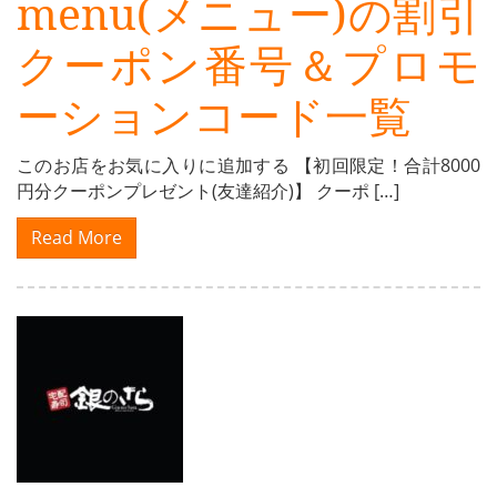
menu(メニュー)の割引
クーポン番号＆プロモ
ーションコード一覧
このお店をお気に入りに追加する 【初回限定！合計8000
円分クーポンプレゼント(友達紹介)】 クーポ […]
Read More