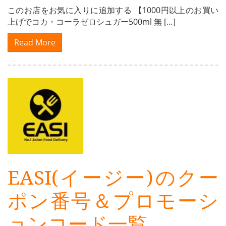
このお店をお気に入りに追加する 【1000円以上のお買い
上げでコカ・コーラゼロシュガー500ml 無 […]
Read More
EASI(イージー)のクー
ポン番号＆プロモーシ
ョンコード一覧