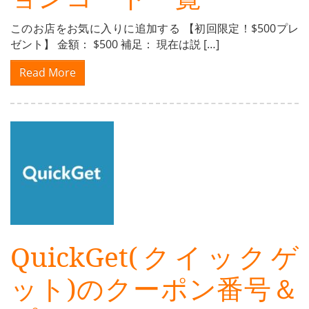
このお店をお気に入りに追加する 【初回限定！$500プレ
ゼント】 金額： $500 補足： 現在は説 […]
Read More
QuickGet(クイックゲ
ット)のクーポン番号＆