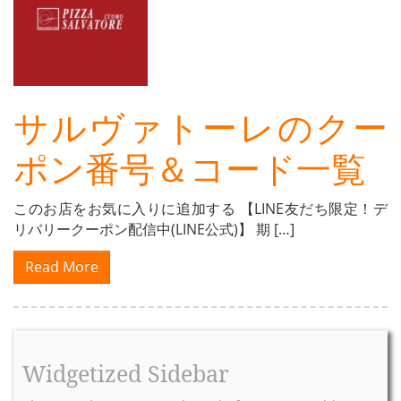
サルヴァトーレのクー
ポン番号＆コード一覧
このお店をお気に入りに追加する 【LINE友だち限定！デ
リバリークーポン配信中(LINE公式)】 期 […]
Read More
Older posts »
Widgetized Sidebar