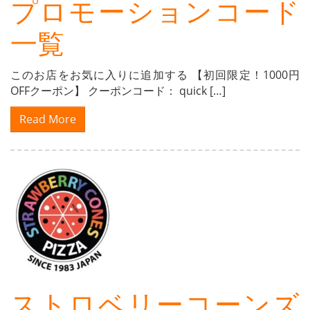
プロモーションコード
一覧
このお店をお気に入りに追加する 【初回限定！1000円
OFFクーポン】 クーポンコード： quick […]
Read More
ストロベリーコーンズ