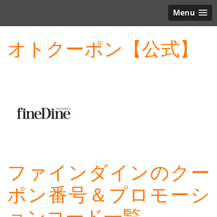
Menu
オトクーポン【公式】
ファインダインのクー
ポン番号＆プロモーシ
ョンコード一覧