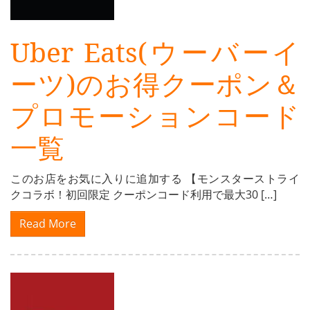
Uber Eats(ウーバーイ
ーツ)のお得クーポン＆
プロモーションコード
一覧
このお店をお気に入りに追加する 【モンスターストライ
クコラボ！初回限定 クーポンコード利用で最大30 […]
Read More