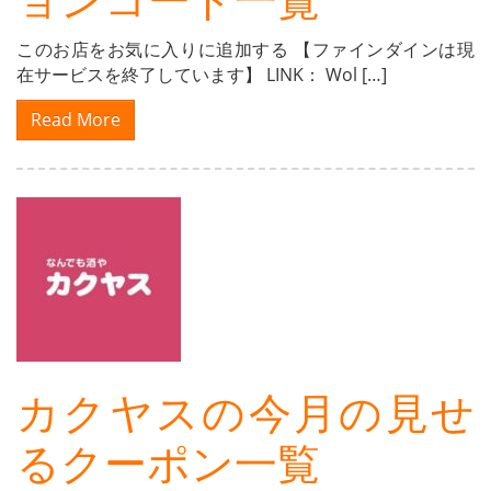
このお店をお気に入りに追加する 【ファインダインは現
在サービスを終了しています】 LINK： Wol […]
Read More
カクヤスの今月の見せ
るクーポン一覧