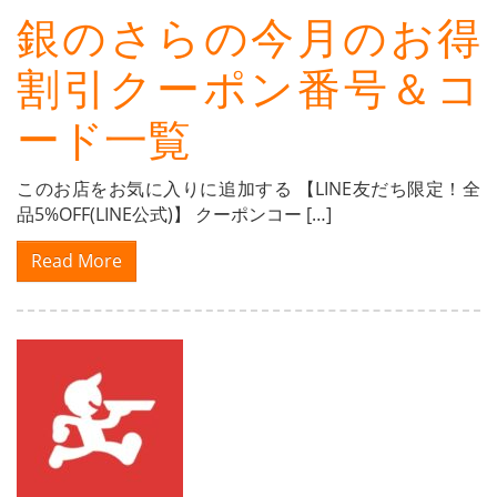
銀のさらの今月のお得
割引クーポン番号＆コ
ード一覧
このお店をお気に入りに追加する 【LINE友だち限定！全
品5%OFF(LINE公式)】 クーポンコー […]
Read More