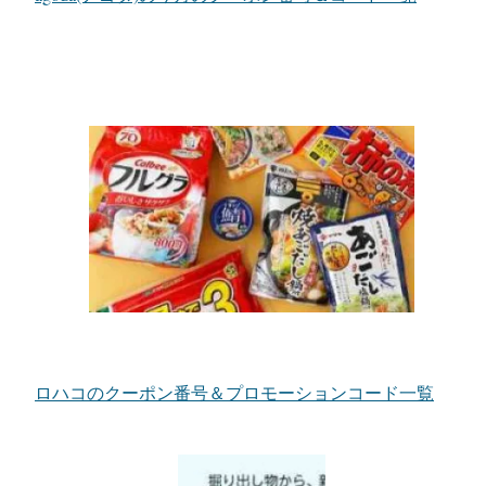
ロハコのクーポン番号＆プロモーションコード一覧