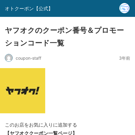
オトクーポン【公式】
ヤフオクのクーポン番号＆プロモー
ションコード一覧
coupon-staff
3年前
このお店をお気に入りに追加する
【ヤフオククーポン一覧ページ】