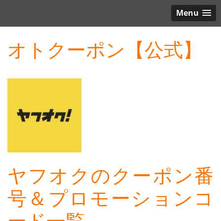
Menu
オトクーポン【公式】
ヤフオクのクーポン番
号＆プロモーションコ
ード一覧