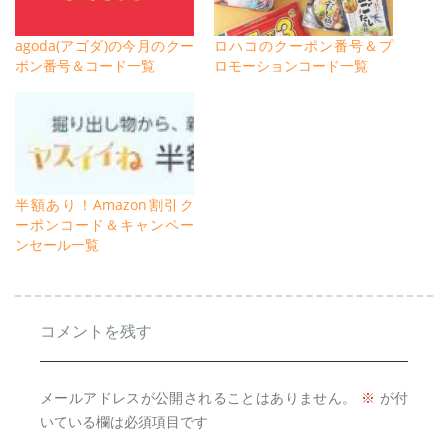
agoda(アゴダ)の今月のクー
ロハコのクーポン番号＆プ
ポン番号＆コード一覧
ロモーションコード一覧
半額あり！Amazon割引ク
ーポンコード＆キャンペー
ンセール一覧
コメントを残す
メールアドレスが公開されることはありません。
※
が付
いている欄は必須項目です