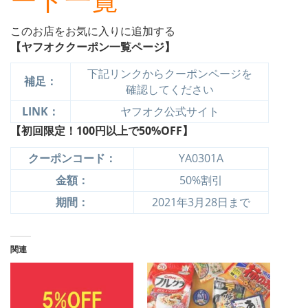
このお店をお気に入りに追加する
【ヤフオククーポン一覧ページ】
下記リンクからクーポンページを
補足：
確認してください
LINK：
ヤフオク公式サイト
【初回限定！100円以上で50%OFF】
クーポンコード：
YA0301A
金額：
50%割引
期間：
2021年3月28日まで
関連