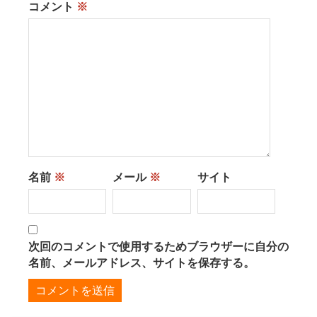
コメント
※
名前
※
メール
※
サイト
次回のコメントで使用するためブラウザーに自分の
名前、メールアドレス、サイトを保存する。