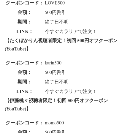
クーポンコード：
LOVE500
金額：
500円割引
期間：
終了日不明
LINK：
今すぐカラリアで注文！
【たくぼかりん視聴者限定！初回 500円オフクーポン
(YouTube)】
クーポンコード：
karin500
金額：
500円割引
期間：
終了日不明
LINK：
今すぐカラリアで注文！
【伊藤桃々視聴者限定！初回 500円オフクーポン
(YouTube)】
クーポンコード：
momo500
金額：
500円割引