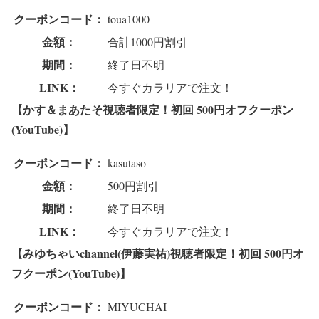
クーポンコード：
toua1000
金額：
合計1000円割引
期間：
終了日不明
LINK：
今すぐカラリアで注文！
【かす＆まあたそ視聴者限定！初回 500円オフクーポン
(YouTube)】
クーポンコード：
kasutaso
金額：
500円割引
期間：
終了日不明
LINK：
今すぐカラリアで注文！
【みゆちゃいchannel(伊藤実祐)視聴者限定！初回 500円オ
フクーポン(YouTube)】
クーポンコード：
MIYUCHAI