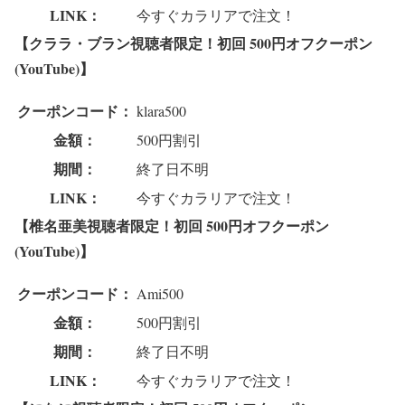
LINK：
今すぐカラリアで注文！
【クララ・ブラン視聴者限定！初回 500円オフクーポン
(YouTube)】
クーポンコード：
klara500
金額：
500円割引
期間：
終了日不明
LINK：
今すぐカラリアで注文！
【椎名亜美視聴者限定！初回 500円オフクーポン
(YouTube)】
クーポンコード：
Ami500
金額：
500円割引
期間：
終了日不明
LINK：
今すぐカラリアで注文！