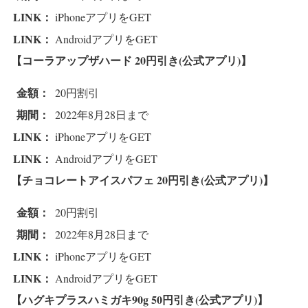
LINK：
iPhoneアプリをGET
LINK：
AndroidアプリをGET
【コーラアップザハード 2
0円引き(公式アプリ)】
金額：
20円割引
期間：
2022年8月28日まで
LINK：
iPhoneアプリをGET
LINK：
AndroidアプリをGET
【チョコレートアイスパフェ 2
0円引き(公式アプリ)】
金額：
20円割引
期間：
2022年8月28日まで
LINK：
iPhoneアプリをGET
LINK：
AndroidアプリをGET
【ハグキプラスハミガキ90g 5
0円引き(公式アプリ)】