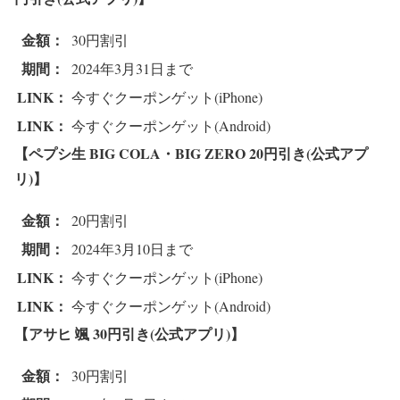
金額：
30円割引
期間：
2024年3月31日まで
LINK：
今すぐクーポンゲット(iPhone)
LINK：
今すぐクーポンゲット(Android)
【ペプシ生 BIG COLA・BIG ZERO 2
0円引き(公式アプ
リ)】
金額：
20円割引
期間：
2024年3月10日まで
LINK：
今すぐクーポンゲット(iPhone)
LINK：
今すぐクーポンゲット(Android)
【アサヒ 颯 3
0円引き(公式アプリ)】
金額：
30円割引