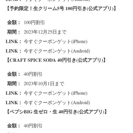
【予約限定！生クリーム5号 10
0円引き(公式アプリ)】
金額：
100円割引
期間：
2023年12月25日まで
LINK：
今すぐクーポンゲット(iPhone)
LINK：
今すぐクーポンゲット(Android)
【CRAFT SPICE SODA 4
0円引き(公式アプリ)】
金額：
40円割引
期間：
2023年10月1日まで
LINK：
今すぐクーポンゲット(iPhone)
LINK：
今すぐクーポンゲット(Android)
【ペプシBIG 生ゼロ・生 4
0円引き(公式アプリ)】
金額：
40円割引