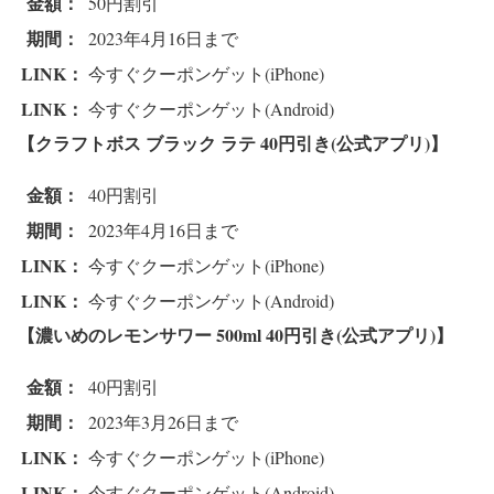
金額：
50円割引
期間：
2023年4月16日まで
LINK：
今すぐクーポンゲット(iPhone)
LINK：
今すぐクーポンゲット(Android)
【クラフトボス ブラック ラテ
40円引き(公式アプリ)】
金額：
40円割引
期間：
2023年4月16日まで
LINK：
今すぐクーポンゲット(iPhone)
LINK：
今すぐクーポンゲット(Android)
【濃いめのレモンサワー 500ml
40円引き(公式アプリ)】
金額：
40円割引
期間：
2023年3月26日まで
LINK：
今すぐクーポンゲット(iPhone)
LINK：
今すぐクーポンゲット(Android)