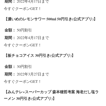
期間：
2022年4月17日まで
今すぐクーポンGET！
【濃いめのレモンサワー 500ml
50円引き(公式アプリ)】
金額：
50円割引
期間：
2022年4月17日まで
今すぐクーポンGET！
【板チョコアイス 30円引き(公式アプリ)】
金額：
30円割引
期間：
2022年3月27日まで
今すぐクーポンGET！
【みんテレ×スーパーカップ 森本穂哲考案 海老だし塩ラ
ーメン 30円引き(公式アプリ)】