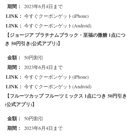
期間：
2023年6月4日まで
LINK：
今すぐクーポンゲット(iPhone)
LINK：
今すぐクーポンゲット(Android)
【ジョージア プラチナムブラック・至福の微糖 1点につ
き
50円引き(公式アプリ)】
金額：
50円割引
期間：
2023年6月4日まで
LINK：
今すぐクーポンゲット(iPhone)
LINK：
今すぐクーポンゲット(Android)
【フルーツカップ フルーツミックス 1点につき
50円引き
(公式アプリ)】
金額：
50円割引
期間：
2023年6月4日まで