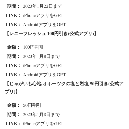
期間：
2023年1月22日まで
LINK：
iPhoneアプリをGET
LINK：
AndroidアプリをGET
【レニーフレッシュ
100円引き(公式アプリ)】
金額：
100円割引
期間：
2023年1月8日まで
LINK：
iPhoneアプリをGET
LINK：
AndroidアプリをGET
【じゃがいも心地 オホーツクの塩と岩塩
50円引き(公式ア
プリ)】
金額：
50円割引
期間：
2023年1月8日まで
LINK：
iPhoneアプリをGET