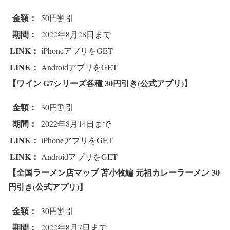
金額：
50円割引
期間：
2022年8月28日まで
LINK：
iPhoneアプリをGET
LINK：
AndroidアプリをGET
【ワイン G7シリーズ各種 3
0円引き(公式アプリ)】
金額：
30円割引
期間：
2022年8月14日まで
LINK：
iPhoneアプリをGET
LINK：
AndroidアプリをGET
【全国ラーメン店マップ 苫小牧編 元祖カレーラーメン 3
0
円引き(公式アプリ)】
金額：
30円割引
期間：
2022年8月7日まで