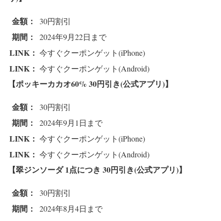
金額：
30円割引
期間：
2024年9月22日まで
LINK：
今すぐクーポンゲット(iPhone)
LINK：
今すぐクーポンゲット(Android)
【ポッキーカカオ60%
30円引き(公式アプリ)】
金額：
30円割引
期間：
2024年9月1日まで
LINK：
今すぐクーポンゲット(iPhone)
LINK：
今すぐクーポンゲット(Android)
【翠ジンソーダ 1点につき
30円引き(公式アプリ)】
金額：
30円割引
期間：
2024年8月4日まで