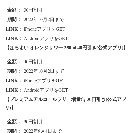
金額：
30円割引
期間：
2022年10月2日まで
LINK：
iPhoneアプリをGET
LINK：
AndroidアプリをGET
【ほろよい オレンジサワー 350ml 4
0円引き(公式アプリ)】
金額：
40円割引
期間：
2022年10月2日まで
LINK：
iPhoneアプリをGET
LINK：
AndroidアプリをGET
【プレミアムアルコールフリー増量缶 3
0円引き(公式アプ
リ)】
金額：
30円割引
期間：
2022年9月4日まで