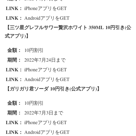
LINK：
iPhoneアプリをGET
LINK：
AndroidアプリをGET
【三ツ星グレフルサワー贅沢ホワイト 350ML
10円引き(公
式アプリ)】
金額：
10円割引
期間：
2022年7月24日まで
LINK：
iPhoneアプリをGET
LINK：
AndroidアプリをGET
【ガリガリ君ソーダ
10円引き(公式アプリ)】
金額：
10円割引
期間：
2022年7月3日まで
LINK：
iPhoneアプリをGET
LINK：
AndroidアプリをGET