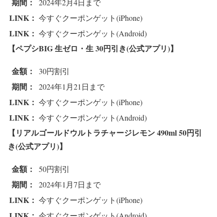
期間：
2024年2月4日まで
LINK：
今すぐクーポンゲット(iPhone)
LINK：
今すぐクーポンゲット(Android)
【ペプシBIG 生ゼロ・生 3
0円引き(公式アプリ)】
金額：
30円割引
期間：
2024年1月21日まで
LINK：
今すぐクーポンゲット(iPhone)
LINK：
今すぐクーポンゲット(Android)
【リアルゴールドウルトラチャージレモン 490ml 5
0円引
き(公式アプリ)】
金額：
50円割引
期間：
2024年1月7日まで
LINK：
今すぐクーポンゲット(iPhone)
LINK：
今すぐクーポンゲット(Android)