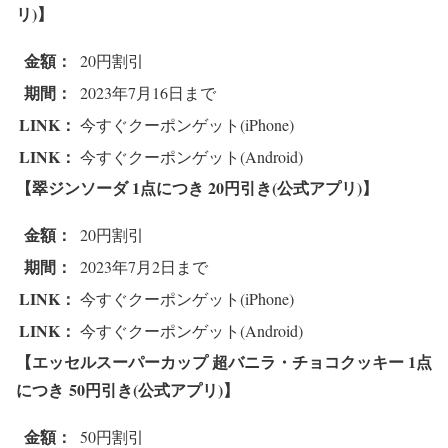
リ)】
金額：
20円割引
期間：
2023年7月16日まで
LINK：
今すぐクーポンゲット(iPhone)
LINK：
今すぐクーポンゲット(Android)
【翠ジンソーダ 1点につき
20円引き(公式アプリ)】
金額：
20円割引
期間：
2023年7月2日まで
LINK：
今すぐクーポンゲット(iPhone)
LINK：
今すぐクーポンゲット(Android)
【エッセルスーパーカップ 超バニラ・チョコクッキー 1点
につき
50円引き(公式アプリ)】
金額：
50円割引