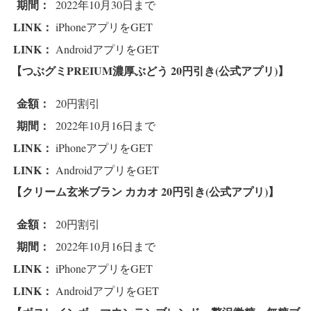
期間：
2022年10月30日まで
LINK：
iPhoneアプリをGET
LINK：
AndroidアプリをGET
【つぶグミPREIUM濃厚ぶどう 2
0円引き(公式アプリ)】
金額：
20円割引
期間：
2022年10月16日まで
LINK：
iPhoneアプリをGET
LINK：
AndroidアプリをGET
【クリーム玄米ブラン カカオ
2
0円引き(公式アプリ)】
金額：
20円割引
期間：
2022年10月16日まで
LINK：
iPhoneアプリをGET
LINK：
AndroidアプリをGET