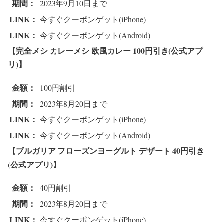
期間：
2023年9月10日まで
LINK：
今すぐクーポンゲット(iPhone)
LINK：
今すぐクーポンゲット(Android)
【完全メシ カレーメシ 欧風カレー 10
0円引き(公式アプ
リ)】
金額：
100円割引
期間：
2023年8月20日まで
LINK：
今すぐクーポンゲット(iPhone)
LINK：
今すぐクーポンゲット(Android)
【ブルガリア フローズンヨーグルト デザート 4
0円引き
(公式アプリ)】
金額：
40円割引
期間：
2023年8月20日まで
LINK：
今すぐクーポンゲット(iPhone)