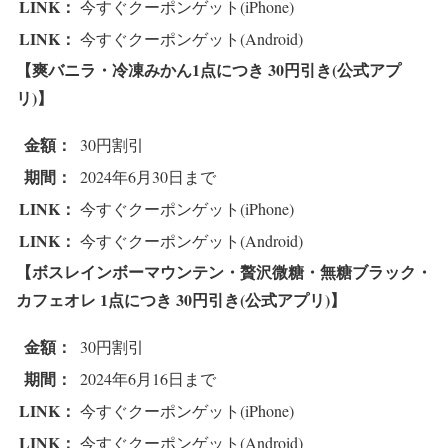
LINK：
今すぐクーポンゲット(iPhone)
LINK：
今すぐクーポンゲット(Android)
【爽バニラ・冷凍みかん1点につき 30円引
き(公式アプ
リ)】
金額：
30円割引
期間：
2024年6月30日まで
LINK：
今すぐクーポンゲット(iPhone)
LINK：
今すぐクーポンゲット(Android)
【ボスレインボーマウンテン・贅沢微糖・無糖ブラック・
カフェオレ 1点につき 3
0円引き(公式アプリ)】
金額：
30円割引
期間：
2024年6月16日まで
LINK：
今すぐクーポンゲット(iPhone)
LINK：
今すぐクーポンゲット(Android)