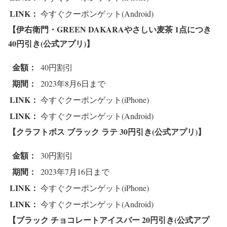
LINK：
今すぐクーポンゲット(Android)
【伊右衛門・GREEN DAKARAやさしい麦茶 1点につき
4
0円引き(公式アプリ)】
金額：
40円割引
期間：
2023年8月6日まで
LINK：
今すぐクーポンゲット(iPhone)
LINK：
今すぐクーポンゲット(Android)
【クラフトボス ブラック ラテ
30円引き(公式アプリ)】
金額：
30円割引
期間：
2023年7月16日まで
LINK：
今すぐクーポンゲット(iPhone)
LINK：
今すぐクーポンゲット(Android)
【ブラック チョコレートアイスバー
20円引き(公式アプ