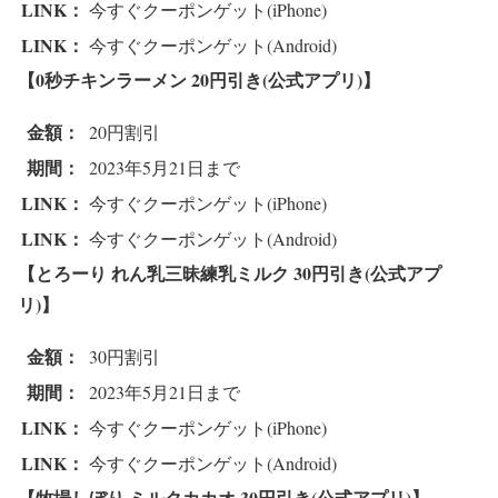
LINK：
今すぐクーポンゲット(iPhone)
LINK：
今すぐクーポンゲット(Android)
【0秒チキンラーメン
20円引き(公式アプリ)】
金額：
20円割引
期間：
2023年5月21日まで
LINK：
今すぐクーポンゲット(iPhone)
LINK：
今すぐクーポンゲット(Android)
【とろーり れん乳三昧練乳ミルク
30円引き(公式アプ
リ)】
金額：
30円割引
期間：
2023年5月21日まで
LINK：
今すぐクーポンゲット(iPhone)
LINK：
今すぐクーポンゲット(Android)
【牧場しぼり ミルクカカオ
30円引き(公式アプリ)】