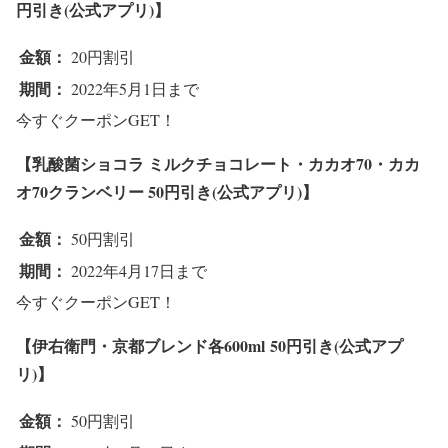
円引き(公式アプリ)】
金額：
20円割引
期間：
2022年5月1日まで
今すぐクーポンGET！
【乳酸菌ショコラ ミルクチョコレート・カカオ70・カカ
オ70クランベリー
50円引き(公式アプリ)】
金額：
50円割引
期間：
2022年4月17日まで
今すぐクーポンGET！
【伊右衛門・京都ブレンド各600ml
50円引き(公式アプ
リ)】
金額：
50円割引