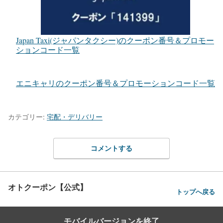
Japan Taxi(ジャパンタクシー)のクーポン番号＆プロモー
ションコード一覧
エニキャリのクーポン番号＆プロモーションコード一覧
カテゴリー:
宅配・デリバリー
コメントする
オトクーポン【公式】
トップへ戻る
モバイルバージョンを終了