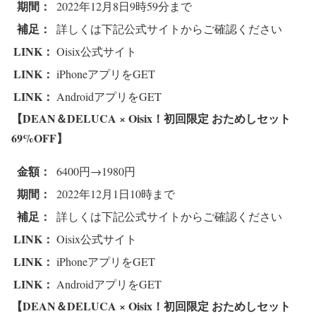
期間：
2022年12月8日9時59分まで
補足：
詳しくは下記公式サイトからご確認ください
LINK：
Oisix公式サイト
LINK：
iPhoneアプリをGET
LINK：
AndroidアプリをGET
【DEAN＆DELUCA × Oisix！初回限定 おためしセット
69%OFF
】
金額：
6400円→1980円
期間：
2022年12月1日10時まで
補足：
詳しくは下記公式サイトからご確認ください
LINK：
Oisix公式サイト
LINK：
iPhoneアプリをGET
LINK：
AndroidアプリをGET
【DEAN＆DELUCA × Oisix！初回限定 おためしセット