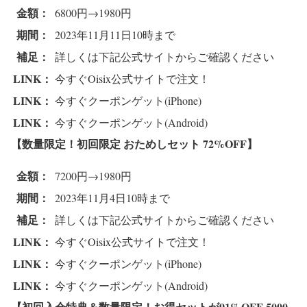
金額：
6800円→1980円
期間：
2023年11月11日10時まで
補足：
詳しくは下記公式サイトからご確認ください
LINK：
今すぐOisix公式サイトで注文！
LINK：
今すぐクーポンゲット(iPhone)
LINK：
今すぐクーポンゲット(Android)
【数量限定！初回限定 おためしセット 72%OFF
】
金額：
7200円→1980円
期間：
2023年11月4日10時まで
補足：
詳しくは下記公式サイトからご確認ください
LINK：
今すぐOisix公式サイトで注文！
LINK：
今すぐクーポンゲット(iPhone)
LINK：
今すぐクーポンゲット(Android)
【初回入会特典＆数量限定！お得セットが91%OFF 5000