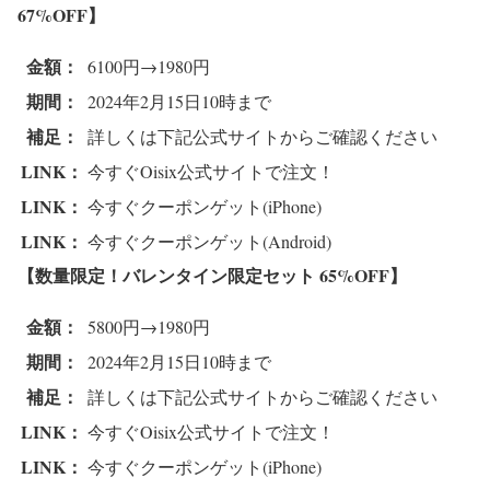
67%OFF
】
金額：
6100円→1980円
期間：
2024年2月15日10時まで
補足：
詳しくは下記公式サイトからご確認ください
LINK：
今すぐOisix公式サイトで注文！
LINK：
今すぐクーポンゲット(iPhone)
LINK：
今すぐクーポンゲット(Android)
【数量限定！バレンタイン限定セット 65%OFF
】
金額：
5800円→1980円
期間：
2024年2月15日10時まで
補足：
詳しくは下記公式サイトからご確認ください
LINK：
今すぐOisix公式サイトで注文！
LINK：
今すぐクーポンゲット(iPhone)