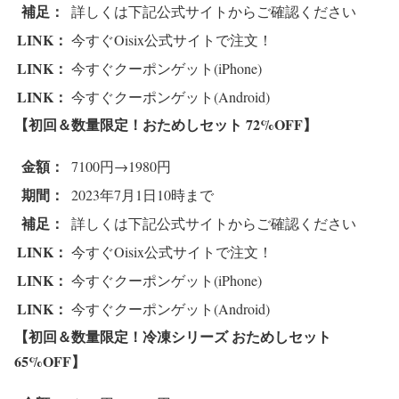
補足：
詳しくは下記公式サイトからご確認ください
LINK：
今すぐOisix公式サイトで注文！
LINK：
今すぐクーポンゲット(iPhone)
LINK：
今すぐクーポンゲット(Android)
【初回＆数量限定！おためしセット 72%OFF
】
金額：
7100円→1980円
期間：
2023年7月1日10時まで
補足：
詳しくは下記公式サイトからご確認ください
LINK：
今すぐOisix公式サイトで注文！
LINK：
今すぐクーポンゲット(iPhone)
LINK：
今すぐクーポンゲット(Android)
【初回＆数量限定！冷凍シリーズ おためしセット
65%OFF
】