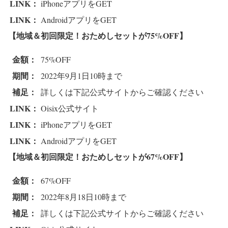
LINK：
iPhoneアプリをGET
LINK：
AndroidアプリをGET
【地域＆初回限定！おためしセットが75%OFF
】
金額：
75%OFF
期間：
2022年9月1日10時まで
補足：
詳しくは下記公式サイトからご確認ください
LINK：
Oisix公式サイト
LINK：
iPhoneアプリをGET
LINK：
AndroidアプリをGET
【地域＆初回限定！おためしセットが67%OFF
】
金額：
67%OFF
期間：
2022年8月18日10時まで
補足：
詳しくは下記公式サイトからご確認ください