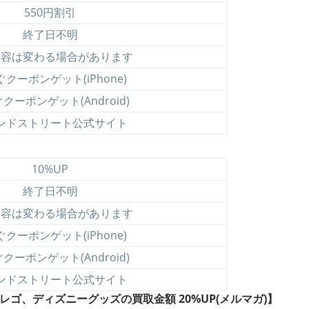
550円割引
終了日不明
内容は変わる場合があります
クーポンゲット(iPhone)
クーポンゲット(Android)
ンドストリート公式サイト
10%UP
終了日不明
内容は変わる場合があります
クーポンゲット(iPhone)
クーポンゲット(Android)
ンドストリート公式サイト
ゴ、ディズニーグッズの買取金額 20%UP(メルマガ)】