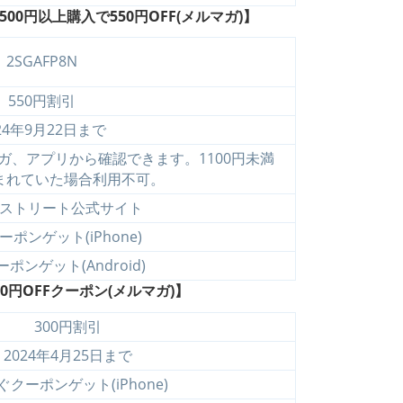
0円以上購入で550円OFF(メルマガ)】
2SGAFP8N
550円割引
24年9月22日まで
ガ、アプリから確認できます。1100円未満
まれていた場合利用不可。
ストリート公式サイト
ポンゲット(iPhone)
ポンゲット(Android)
0円OFFクーポン(メルマガ)】
300円割引
2024年4月25日まで
ぐクーポンゲット(iPhone)