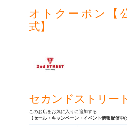
オトクーポン【
式】
セカンドストリー
このお店をお気に入りに追加する
【セール・キャンペーン・イベント情報配信中(