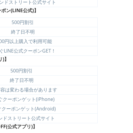
ンドストリート公式サイト
ン(LINE公式)】
500円割引
終了日不明
100円以上購入で利用可能
ぐLINE公式クーポンGET！
リ)】
500円割引
終了日不明
内容は変わる場合があります
クーポンゲット(iPhone)
クーポンゲット(Android)
ンドストリート公式サイト
FF(公式アプリ)】