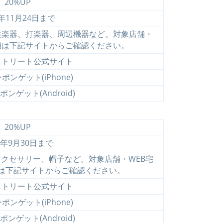
20%UP
4年11月24日まで
盤楽器、打楽器、周辺機器など。対象店舗・
細は下記サイトからご確認ください。
ストリート公式サイト
ンゲット(iPhone)
ンゲット(Android)
20%UP
4年9月30日まで
クセサリー、帽子など。対象店舗・WEB宅
は下記サイトからご確認ください。
ストリート公式サイト
ンゲット(iPhone)
ンゲット(Android)