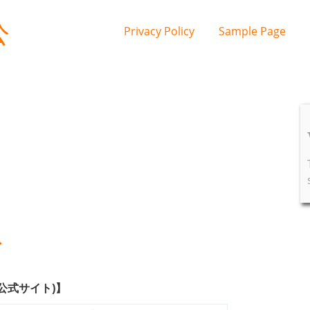
公
Privacy Policy
Sample Page
ト
公式サイト)】