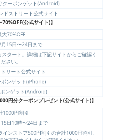
クーポンゲット(Android)
ンドストリート公式サイト
0%OFF(公式サイト)】
最大70%OFF
12月15日〜24日まで
0時スタート。詳細は下記サイトからご確認く
ださい。
ストリート公式サイト
ンゲット(iPhone)
ンゲット(Android)
00円分クーポンプレゼント(公式サイト)】
計1000円割引
月15日10時〜24日まで
インストア500円割引の合計1000円割引。
細は下記サイトからご確認ください。