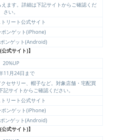
もらえます。詳細は下記サイトからご確認くだ
さい。
ストリート公式サイト
ンゲット(iPhone)
ンゲット(Android)
(公式サイト)】
20%UP
4年11月24日まで
アクセサリー、帽子など。対象店舗・宅配買
下記サイトからご確認ください。
ストリート公式サイト
ンゲット(iPhone)
ンゲット(Android)
(公式サイト)】