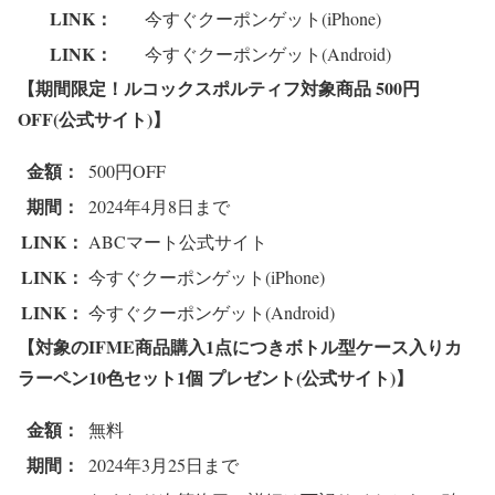
LINK：
今すぐクーポンゲット(iPhone)
LINK：
今すぐクーポンゲット(Android)
【期間限定！ルコックスポルティフ対象商品 500円
OFF(公式サイト)】
金額：
500円OFF
期間：
2024年4月8日まで
LINK：
ABCマート公式サイト
LINK：
今すぐクーポンゲット(iPhone)
LINK：
今すぐクーポンゲット(Android)
【対象のIFME商品購入1点につきボトル型ケース入りカ
ラーペン10色セット1個 プレゼント(公式サイト)】
金額：
無料
期間：
2024年3月25日まで