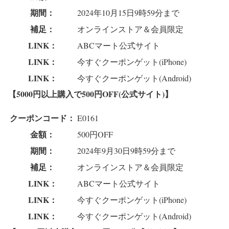
期間：
2024年10月15日9時59分まで
補足：
オンラインストア＆会員限定
LINK：
ABCマート公式サイト
LINK：
今すぐクーポンゲット(iPhone)
LINK：
今すぐクーポンゲット(Android)
【5000円以上購入で500円OFF(公式サイト)】
クーポンコード：
E0161
金額：
500円OFF
期間：
2024年9月30日9時59分まで
補足：
オンラインストア＆会員限定
LINK：
ABCマート公式サイト
LINK：
今すぐクーポンゲット(iPhone)
LINK：
今すぐクーポンゲット(Android)