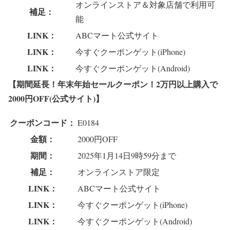
オンラインストア＆対象店舗で利用可
補足：
能
LINK：
ABCマート公式サイト
LINK：
今すぐクーポンゲット(iPhone)
LINK：
今すぐクーポンゲット(Android)
【期間延長！年末年始セールクーポン！2万円以上購入で
2000円OFF(公式サイト)】
クーポンコード：
E0184
金額：
2000円OFF
期間：
2025年1月14日9時59分まで
補足：
オンラインストア限定
LINK：
ABCマート公式サイト
LINK：
今すぐクーポンゲット(iPhone)
LINK：
今すぐクーポンゲット(Android)