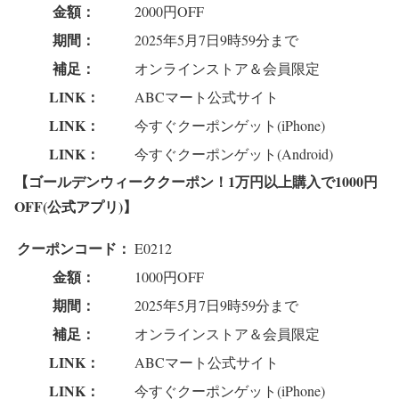
金額：
2000円OFF
期間：
2025年5月7日9時59分まで
補足：
オンラインストア＆会員限定
LINK：
ABCマート公式サイト
LINK：
今すぐクーポンゲット(iPhone)
LINK：
今すぐクーポンゲット(Android)
【ゴールデンウィーククーポン！1万円以上購入で1000円
OFF(公式アプリ)】
クーポンコード：
E0212
金額：
1000円OFF
期間：
2025年5月7日9時59分まで
補足：
オンラインストア＆会員限定
LINK：
ABCマート公式サイト
LINK：
今すぐクーポンゲット(iPhone)