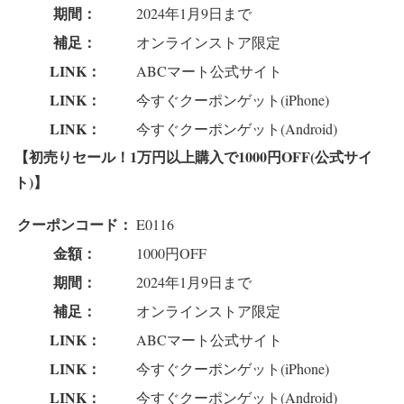
期間：
2024年1月9日まで
補足：
オンラインストア限定
LINK：
ABCマート公式サイト
LINK：
今すぐクーポンゲット(iPhone)
LINK：
今すぐクーポンゲット(Android)
【初売りセール！1万円以上購入で1000円OFF(公式サイ
ト)】
クーポンコード：
E0116
金額：
1000円OFF
期間：
2024年1月9日まで
補足：
オンラインストア限定
LINK：
ABCマート公式サイト
LINK：
今すぐクーポンゲット(iPhone)
LINK：
今すぐクーポンゲット(Android)