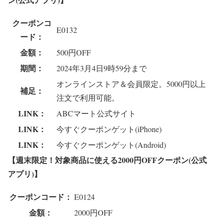
クーポンコ
E0132
ード：
金額：
500円OFF
期間：
2024年3月4日9時59分まで
オンラインストア＆会員限定。5000円以上
補足：
注文で利用可能。
LINK：
ABCマート公式サイト
LINK：
今すぐクーポンゲット(iPhone)
LINK：
今すぐクーポンゲット(Android)
【週末限定！対象商品に使える2000円OFFクーポン(公式
アプリ)】
クーポンコード：
E0124
金額：
2000円OFF