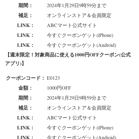
期間：
2024年1月29日9時59分まで
補足：
オンラインストア＆会員限定
LINK：
ABCマート公式サイト
LINK：
今すぐクーポンゲット(iPhone)
LINK：
今すぐクーポンゲット(Android)
【週末限定！対象商品に使える1000円OFFクーポン(公式
アプリ)】
クーポンコード：
E0123
金額：
1000円OFF
期間：
2024年1月29日9時59分まで
補足：
オンラインストア＆会員限定
LINK：
ABCマート公式サイト
LINK：
今すぐクーポンゲット(iPhone)
LINK：
今すぐクーポンゲット(Android)