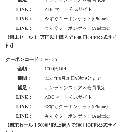
LINK：
ABCマート公式サイト
LINK：
今すぐクーポンゲット(iPhone)
LINK：
今すぐクーポンゲット(Android)
【週末セール！1万円以上購入で1000円OFF(公式サイ
ト)】
クーポンコード：
E0156
金額：
1000円OFF
期間：
2024年8月26日9時59分まで
補足：
オンラインストア＆会員限定
LINK：
ABCマート公式サイト
LINK：
今すぐクーポンゲット(iPhone)
LINK：
今すぐクーポンゲット(Android)
【週末セール！5000円以上購入で500円OFF(公式サイ