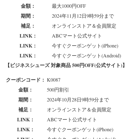
金額：
最大1000円OFF
期間：
2024年11月12日9時59分まで
補足：
オンラインストア＆会員限定
LINK：
ABCマート公式サイト
LINK：
今すぐクーポンゲット(iPhone)
LINK：
今すぐクーポンゲット(Android)
【ビジネスシューズ 対象商品 500円OFF(公式サイト)】
クーポンコード：
K0087
金額：
500円割引
期間：
2024年10月28日9時59分まで
補足：
オンラインストア＆会員限定
LINK：
ABCマート公式サイト
LINK：
今すぐクーポンゲット(iPhone)