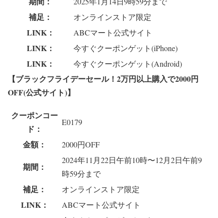
期間：
2025年1月14日9時59分まで
補足：
オンラインストア限定
LINK：
ABCマート公式サイト
LINK：
今すぐクーポンゲット(iPhone)
LINK：
今すぐクーポンゲット(Android)
【ブラックフライデーセール！2万円以上購入で2000円
OFF(公式サイト)】
クーポンコー
E0179
ド：
金額：
2000円OFF
2024年11月22日午前10時〜12月2日午前9
期間：
時59分まで
補足：
オンラインストア限定
LINK：
ABCマート公式サイト