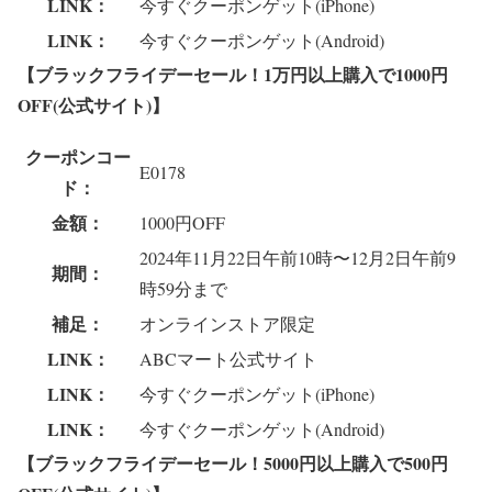
LINK：
今すぐクーポンゲット(iPhone)
LINK：
今すぐクーポンゲット(Android)
【ブラックフライデーセール！1万円以上購入で1000円
OFF(公式サイト)】
クーポンコー
E0178
ド：
金額：
1000円OFF
2024年11月22日午前10時〜12月2日午前9
期間：
時59分まで
補足：
オンラインストア限定
LINK：
ABCマート公式サイト
LINK：
今すぐクーポンゲット(iPhone)
LINK：
今すぐクーポンゲット(Android)
【ブラックフライデーセール！5000円以上購入で500円