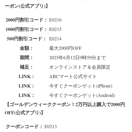
ーポン(公式アプリ)】
2000円割引コード：
E0216
1000円割引コード：
E0215
500円割引コード：
E0214
金額：
最大2000円OFF
期間：
2025年6月12日9時59分まで
補足：
オンラインストア＆会員限定
LINK：
ABCマート公式サイト
LINK：
今すぐクーポンゲット(iPhone)
LINK：
今すぐクーポンゲット(Android)
【ゴールデンウィーククーポン！2万円以上購入で2000円
OFF(公式アプリ)】
クーポンコード：
E0213