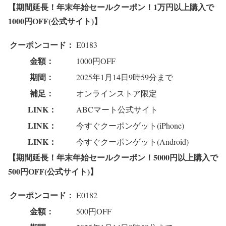
【期間延長！年末年始セールクーポン！1万円以上購入で
1000円OFF(公式サイト)】
クーポンコード：
E0183
金額：
1000円OFF
期間：
2025年1月14日9時59分まで
補足：
オンラインストア限定
LINK：
ABCマート公式サイト
LINK：
今すぐクーポンゲット(iPhone)
LINK：
今すぐクーポンゲット(Android)
【期間延長！年末年始セールクーポン！5000円以上購入で
500円OFF(公式サイト)】
クーポンコード：
E0182
金額：
500円OFF