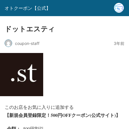
オトクーポン【公式】
ドットエスティ
coupon-staff
3年前
このお店をお気に入りに追加する
【新規会員登録限定！500円OFFクーポン(公式サイト)】
金額：
500円割引