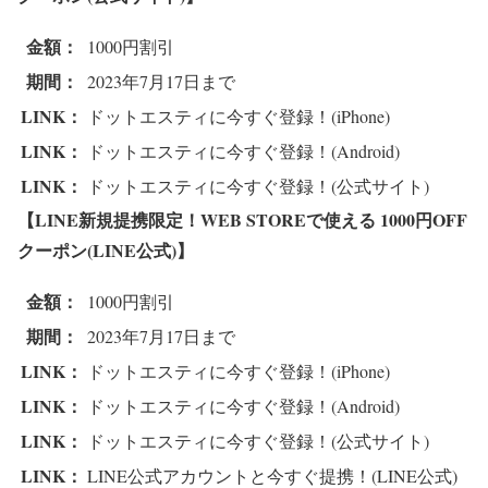
金額：
1000円割引
期間：
2023年7月17日まで
LINK：
ドットエスティに今すぐ登録！(iPhone)
LINK：
ドットエスティに今すぐ登録！(Android)
LINK：
ドットエスティに今すぐ登録！(公式サイト)
【LINE新規提携限定！WEB STOREで使える 1000円OFF
クーポン(LINE公式)】
金額：
1000円割引
期間：
2023年7月17日まで
LINK：
ドットエスティに今すぐ登録！(iPhone)
LINK：
ドットエスティに今すぐ登録！(Android)
LINK：
ドットエスティに今すぐ登録！(公式サイト)
LINK：
LINE公式アカウントと今すぐ提携！(LINE公式)