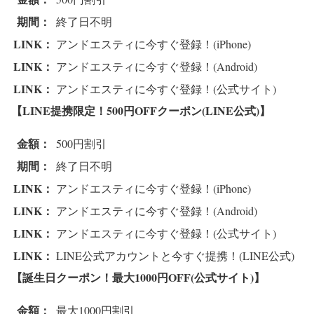
期間：
終了日不明
LINK：
アンドエスティに今すぐ登録！(iPhone)
LINK：
アンドエスティに今すぐ登録！(Android)
LINK：
アンドエスティに今すぐ登録！(公式サイト)
【LINE提携限定！500円OFFクーポン(LINE公式)】
金額：
500円割引
期間：
終了日不明
LINK：
アンドエスティに今すぐ登録！(iPhone)
LINK：
アンドエスティに今すぐ登録！(Android)
LINK：
アンドエスティに今すぐ登録！(公式サイト)
LINK：
LINE公式アカウントと今すぐ提携！(LINE公式)
【誕生日クーポン！最大1000円OFF(公式サイト)】
金額：
最大1000円割引