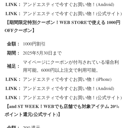
LINK：
アンドエスティで今すぐお買い物！(Android)
LINK：
アンドエスティで今すぐお買い物！(公式サイト)
【期間限定特別クーポン！WEB STOREで使える 1000円
OFFクーポン】
金額：
1000円割引
期間：
2025年5月30日まで
マイページにクーポンが付与されている場合利
補足：
用可能。6000円以上注文で利用可能。
LINK：
アンドエスティで今すぐお買い物！(iPhone)
LINK：
アンドエスティで今すぐお買い物！(Android)
LINK：
アンドエスティで今すぐお買い物！(公式サイト)
【and ST WEEK！WEBでも店舗でも対象アイテム 20%
ポイント還元(公式サイト)】
金額：
20%還元