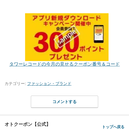
タワーレコードの今月の見せるクーポン番号＆コード
カテゴリー:
ファッション・ブランド
コメントする
オトクーポン【公式】
トップへ戻る