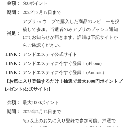
金額：
500ポイント
期間：
2025年3月17日まで
アプリ or ウェブで購入した商品のレビューを投
稿して参加。当選者のみアプリのプッシュ通知
補足：
にてお知らせが届きます。詳細は下記サイトか
らご確認ください。
LINK：
アンドエスティ公式サイト
LINK：
アンドエスティに今すぐ登録！(iPhone)
LINK：
アンドエスティに今すぐ登録！(Android)
【お気に入り登録するだけ！抽選で最大1000円ポイントプ
レゼント(公式サイト)】
金額：
最大1000ポイント
期間：
2025年2月12日まで
5点以上のお気に入り登録で参加可能。抽選で