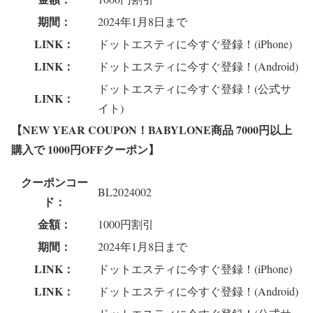
期間：
2024年1月8日まで
LINK：
ドットエスティに今すぐ登録！(iPhone)
LINK：
ドットエスティに今すぐ登録！(Android)
ドットエスティに今すぐ登録！(公式サ
LINK：
イト)
【NEW YEAR COUPON！BABYLONE商品 7000円以上
購入で 1000円OFFクーポン】
クーポンコー
BL2024002
ド：
金額：
1000円割引
期間：
2024年1月8日まで
LINK：
ドットエスティに今すぐ登録！(iPhone)
LINK：
ドットエスティに今すぐ登録！(Android)