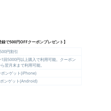
録で500円OFFクーポンプレゼント】
500円割引
1回5000円以上購入で利用可能。クーポン
から翌月末まで利用可能。
ンゲット(iPhone)
ンゲット(Android)