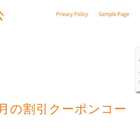
公
Privacy Policy
Sample Page
今月の割引クーポンコー