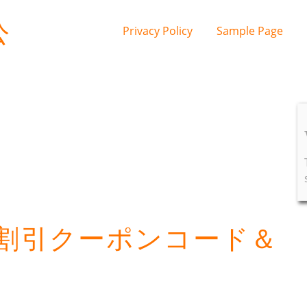
公
Privacy Policy
Sample Page
割引クーポンコード＆