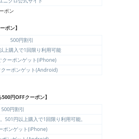
ユニクロ公式サイト
クーポン】
500円割引
円以上購入で1回限り利用可能
クーポンゲット(iPhone)
クーポンゲット(Android)
00円OFFクーポン】
500円割引
。501円以上購入で1回限り利用可能。
ポンゲット(iPhone)