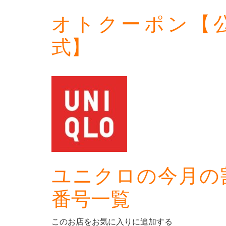
オトクーポン【
式】
ユニクロの今月の
番号一覧
このお店をお気に入りに追加する