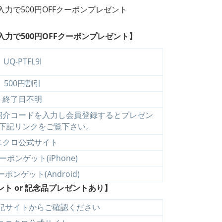
力で500円OFFクーポンプレゼント】
UQ-PTFL9I
500円割引
終了日不明
紹介コードを入力し会員登録するとプレゼン
下記リンクをご覧下さい。
ニクロ公式サイト
ポンゲット(iPhone)
ポンゲット(Android)
ト or 記念品プレゼントあり】
記サイトからご確認ください