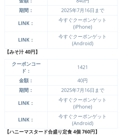
金額：
840円
期間：
2025年7月16日まで
今すぐクーポンゲット
LINK：
(iPhone)
今すぐクーポンゲット
LINK：
(Android)
【みそ汁 40円】
クーポンコー
1421
ド：
金額：
40円
期間：
2025年7月16日まで
今すぐクーポンゲット
LINK：
(iPhone)
今すぐクーポンゲット
LINK：
(Android)
【ハニーマスタード合盛り定食 4個
760円】