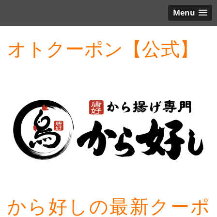
Menu
オトクーポン【公式】
から好しの最新クーポ