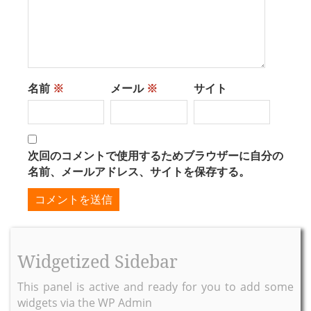
名前
※
メール
※
サイト
次回のコメントで使用するためブラウザーに自分の
名前、メールアドレス、サイトを保存する。
Widgetized Sidebar
This panel is active and ready for you to add some
widgets via the WP Admin