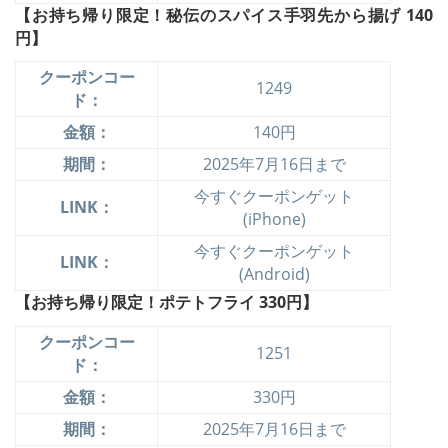
【お持ち帰り限定！秘伝のスパイス手羽先から揚げ
140
円】
クーポンコー
1249
ド：
金額：
140円
期間：
2025年7月16日まで
今すぐクーポンゲット
LINK：
(iPhone)
今すぐクーポンゲット
LINK：
(Android)
【お持ち帰り限定！ポテトフライ 330円】
クーポンコー
1251
ド：
金額：
330円
期間：
2025年7月16日まで