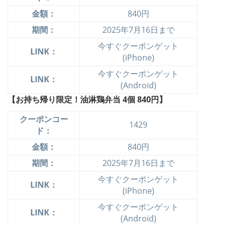
金額：
840円
期間：
2025年7月16日まで
今すぐクーポンゲット
LINK：
(iPhone)
今すぐクーポンゲット
LINK：
(Android)
【お持ち帰り限定！油淋鶏弁当 4個 840円】
クーポンコー
1429
ド：
金額：
840円
期間：
2025年7月16日まで
今すぐクーポンゲット
LINK：
(iPhone)
今すぐクーポンゲット
LINK：
(Android)