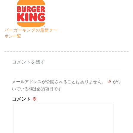
バーガーキングの最新クー
ポン一覧
コメントを残す
メールアドレスが公開されることはありません。
※
が付
いている欄は必須項目です
コメント
※