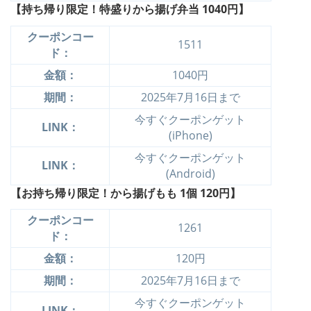
【持ち帰り限定！特盛りから揚げ弁当 1040円】
クーポンコー
1511
ド：
金額：
1040円
期間：
2025年7月16日まで
今すぐクーポンゲット
LINK：
(iPhone)
今すぐクーポンゲット
LINK：
(Android)
【お持ち帰り限定！から揚げもも 1個
120円】
クーポンコー
1261
ド：
金額：
120円
期間：
2025年7月16日まで
今すぐクーポンゲット
LINK：