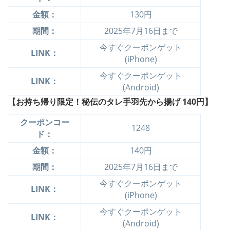
金額：
130円
期間：
2025年7月16日まで
今すぐクーポンゲット
LINK：
(iPhone)
今すぐクーポンゲット
LINK：
(Android)
【お持ち帰り限定！秘伝のタレ手羽先から揚げ
140円】
クーポンコー
1248
ド：
金額：
140円
期間：
2025年7月16日まで
今すぐクーポンゲット
LINK：
(iPhone)
今すぐクーポンゲット
LINK：
(Android)