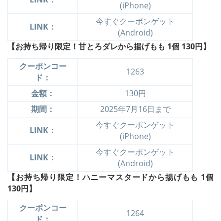
(iPhone)
今すぐクーポンゲット
LINK：
(Android)
【お持ち帰り限定！甘とろダレから揚げもも 1個
130円】
クーポンコー
1263
ド：
金額：
130円
期間：
2025年7月16日まで
今すぐクーポンゲット
LINK：
(iPhone)
今すぐクーポンゲット
LINK：
(Android)
【お持ち帰り限定！ハニーマスタードから揚げもも 1個
130円】
クーポンコー
1264
ド：