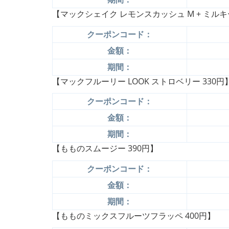
【マックシェイク レモンスカッシュ M + ミルキ
クーポンコード：
金額：
期間：
【マックフルーリー LOOK ストロベリー 330円
クーポンコード：
金額：
期間：
【もものスムージー 390円】
クーポンコード：
金額：
期間：
【もものミックスフルーツフラッペ 400円】