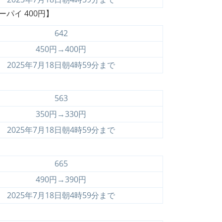
ーパイ 400円】
642
450円→400円
2025年7月18日朝4時59分まで
】
563
350円→330円
2025年7月18日朝4時59分まで
665
490円→390円
2025年7月18日朝4時59分まで