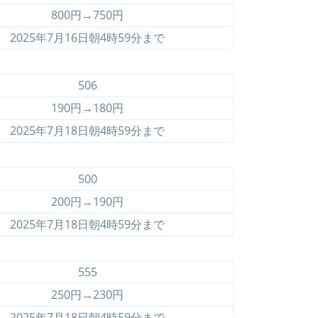
800円→750円
2025年7月16日朝4時59分まで
506
190円→180円
2025年7月18日朝4時59分まで
500
200円→190円
2025年7月18日朝4時59分まで
555
250円→230円
2025年7月18日朝4時59分まで