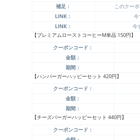
補足：
このクーポ
LINK：
今
LINK：
今
【プレミアムローストコーヒーM単品 150円】
クーポンコード：
金額：
期間：
【ハンバーガーハッピーセット 420円】
クーポンコード：
金額：
期間：
【チーズバーガーハッピーセット 440円】
クーポンコード：
金額：