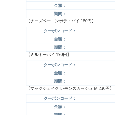
金額：
期間：
【チーズベーコンポテトパイ 180円】
クーポンコード：
金額：
期間：
【ミルキーパイ 190円】
クーポンコード：
金額：
期間：
【マックシェイク レモンスカッシュ M 230円】
クーポンコード：
金額：
期間：