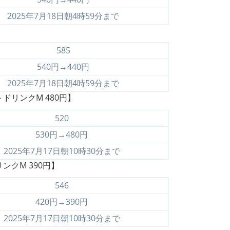
2025年7月18日朝4時59分まで
585
540円→440円
2025年7月18日朝4時59分まで
リンクM 480円】
520
530円→480円
2025年7月17日朝10時30分まで
クM 390円】
546
420円→390円
2025年7月17日朝10時30分まで