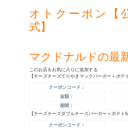
オトクーポン【
式】
マクドナルドの最
このお店をお気に入りに追加する
【チーズチーズてりやきマックバーガー＋ポテトM
クーポンコード：
金額：
期間：
【チーズチーズダブルチーズバーガー＋ポテトM＋
クーポンコード：