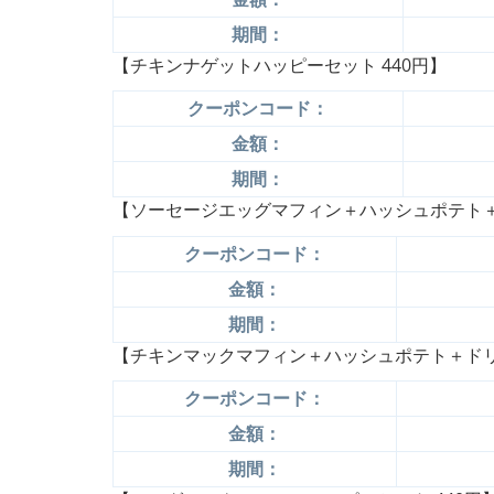
期間：
【チキンナゲットハッピーセット 440円】
クーポンコード：
金額：
期間：
【ソーセージエッグマフィン＋ハッシュポテト＋ド
クーポンコード：
金額：
期間：
【チキンマックマフィン＋ハッシュポテト＋ドリン
クーポンコード：
金額：
期間：