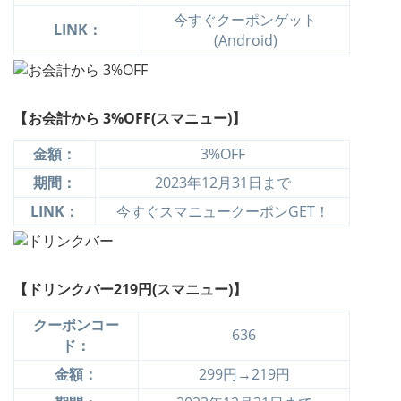
今すぐクーポンゲット
LINK：
(Android)
【お会計から 3%OFF(スマニュー)】
金額：
3%OFF
期間：
2023年12月31日まで
LINK：
今すぐスマニュークーポンGET！
【ドリンクバー219円(スマニュー)】
クーポンコー
636
ド：
金額：
299円→219円