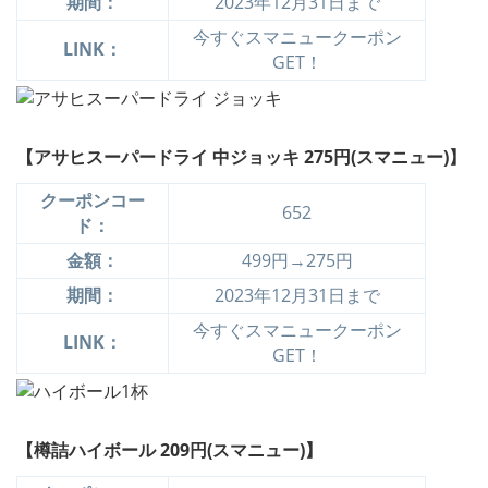
期間：
2023年12月31日まで
今すぐスマニュークーポン
LINK：
GET！
【アサヒスーパードライ 中ジョッキ 275円(スマニュー)】
クーポンコー
652
ド：
金額：
499円→275円
期間：
2023年12月31日まで
今すぐスマニュークーポン
LINK：
GET！
【樽詰ハイボール 209円(スマニュー)】