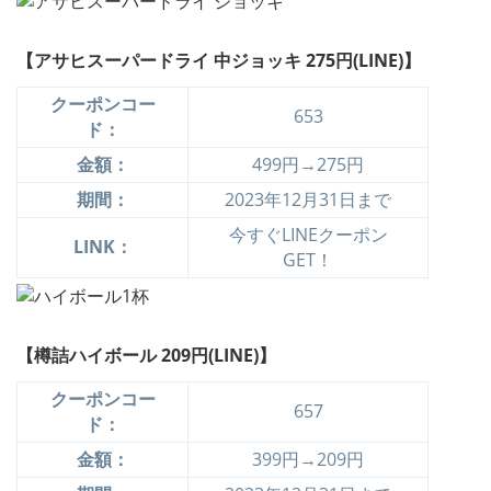
【アサヒスーパードライ 中ジョッキ 275円(LINE)】
クーポンコー
653
ド：
金額：
499円→275円
期間：
2023年12月31日まで
今すぐLINEクーポン
LINK：
GET！
【樽詰ハイボール 209円(LINE)】
クーポンコー
657
ド：
金額：
399円→209円