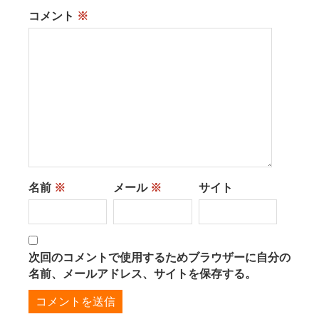
コメント
※
名前
※
メール
※
サイト
次回のコメントで使用するためブラウザーに自分の
名前、メールアドレス、サイトを保存する。