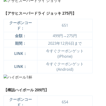
【アサヒスーパードライ ジョッキ 275円】
クーポンコー
651
ド：
金額：
499円→275円
期間：
2023年12月6日まで
今すぐクーポンゲット
LINK：
(iPhone)
今すぐクーポンゲット
LINK：
(Android)
【樽詰ハイボール 209円】
クーポンコー
654
ド：