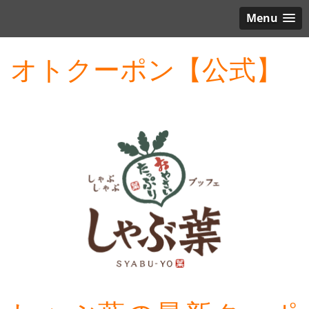
Menu
オトクーポン【公式】