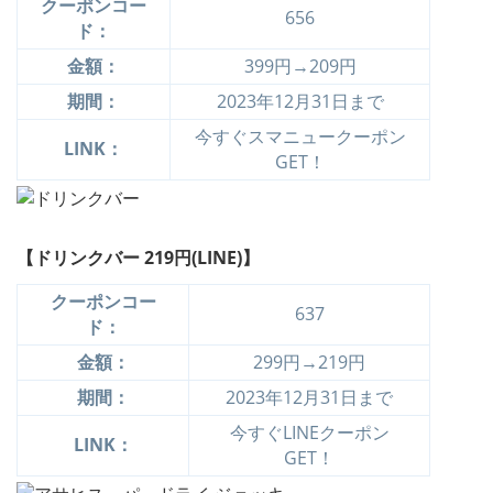
クーポンコー
656
ド：
金額：
399円→209円
期間：
2023年12月31日まで
今すぐスマニュークーポン
LINK：
GET！
【ドリンクバー 219円(LINE)】
クーポンコー
637
ド：
金額：
299円→219円
期間：
2023年12月31日まで
今すぐLINEクーポン
LINK：
GET！