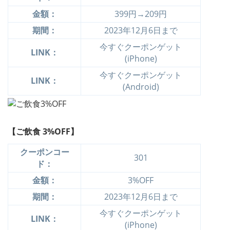
金額：
399円→209円
期間：
2023年12月6日まで
今すぐクーポンゲット
LINK：
(iPhone)
今すぐクーポンゲット
LINK：
(Android)
【ご飲食 3%OFF】
クーポンコー
301
ド：
金額：
3%OFF
期間：
2023年12月6日まで
今すぐクーポンゲット
LINK：
(iPhone)