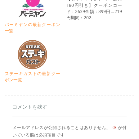
180円引き】クーポンコー
ド：2639金額：399円→219
円期間：202…
バーミヤンの最新クーポン
一覧
ステーキガストの最新クー
ポン一覧
コメントを残す
メールアドレスが公開されることはありません。
※
が付
いている欄は必須項目です