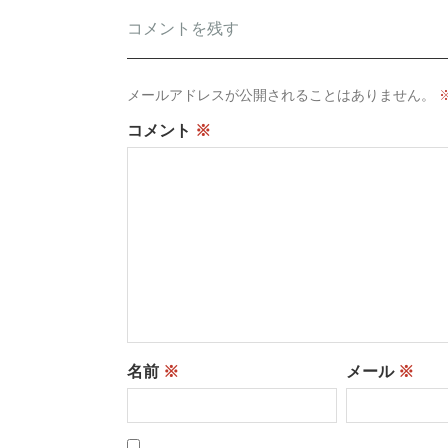
コメントを残す
メールアドレスが公開されることはありません。
コメント
※
名前
※
メール
※