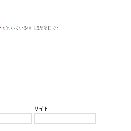
※
が付いている欄は必須項目です
サイト