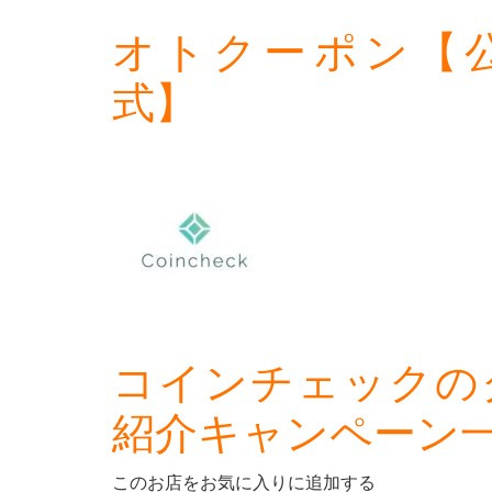
オトクーポン【
式】
コインチェックの
紹介キャンペーン
このお店をお気に入りに追加する