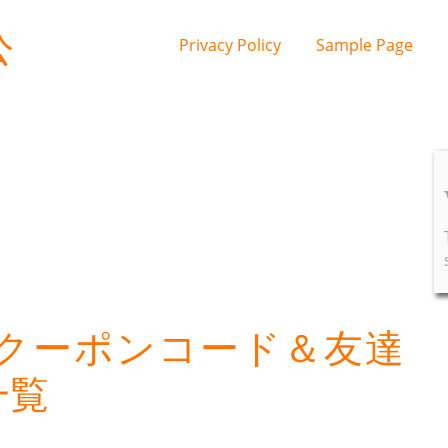
公
Privacy Policy
Sample Page
クーポンコード＆友達
一覧