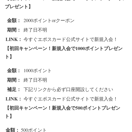
プレゼント】
金額：
2000ポイントorクーポン
期間：
終了日不明
LINK：
今すぐエポスカード公式サイトで新規入会！
【初回キャンペーン！新規入会で1000ポイントプレゼン
ト】
金額：
1000ポイント
期間：
終了日不明
補足：
下記リンクから必ず口座開設してください
LINK：
今すぐエポスカード公式サイトで新規入会！
【初回キャンペーン！新規入会で500ポイントプレゼン
ト】
金額：
500ポイント