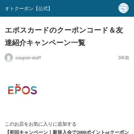
オトクーポン【公式】
エポスカードのクーポンコード＆友
達紹介キャンペーン一覧
coupon-staff
3年前
このお店をお気に入りに追加する
【初回キャンペーン！新規入会で2000ポイントorクーポン