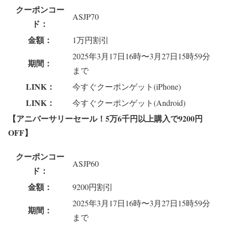
クーポンコー
ASJP70
ド：
金額：
1万円割引
2025年3月17日16時〜3月27日15時59分
期間：
まで
LINK：
今すぐクーポンゲット(iPhone)
LINK：
今すぐクーポンゲット(Android)
【アニバーサリーセール！5万6千円以上購入で9200円
OFF】
クーポンコー
ASJP60
ド：
金額：
9200円割引
2025年3月17日16時〜3月27日15時59分
期間：
まで