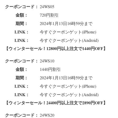
クーポンコード：
24WS05
金額：
720円割引
期間：
2024年1月13日16時59分まで
LINK：
今すぐクーポンゲット(iPhone)
LINK：
今すぐクーポンゲット(Android)
【ウィンターセール！12800円以上注文で1440円OFF】
クーポンコード：
24WS10
金額：
1440円割引
期間：
2024年1月13日16時59分まで
LINK：
今すぐクーポンゲット(iPhone)
LINK：
今すぐクーポンゲット(Android)
【ウィンターセール！24400円以上注文で2890円OFF】
クーポンコード：
24WS20