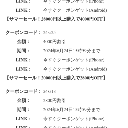
LINK：
今すぐクーポンゲット(iPhone)
LINK：
今すぐクーポンゲット(Android)
【サマーセール！28000円以上購入で4000円OFF】
クーポンコード：
24ss25
金額：
4000円割引
期間：
2024年6月24日15時59分まで
LINK：
今すぐクーポンゲット(iPhone)
LINK：
今すぐクーポンゲット(Android)
【サマーセール！20000円以上購入で2800円OFF】
クーポンコード：
24ss18
金額：
2800円割引
期間：
2024年6月24日15時59分まで
LINK：
今すぐクーポンゲット(iPhone)
LINK：
今すぐクーポンゲット(Android)