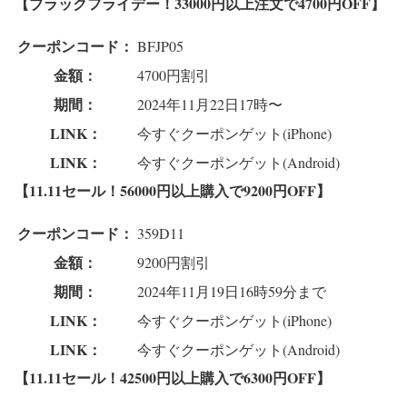
【ブラックフライデー！33000円以上注文で4700円OFF】
クーポンコード：
BFJP05
金額：
4700円割引
期間：
2024年11月22日17時〜
LINK：
今すぐクーポンゲット(iPhone)
LINK：
今すぐクーポンゲット(Android)
【11.11セール！56000円以上購入で9200円OFF】
クーポンコード：
359D11
金額：
9200円割引
期間：
2024年11月19日16時59分まで
LINK：
今すぐクーポンゲット(iPhone)
LINK：
今すぐクーポンゲット(Android)
【11.11セール！42500円以上購入で6300円OFF】