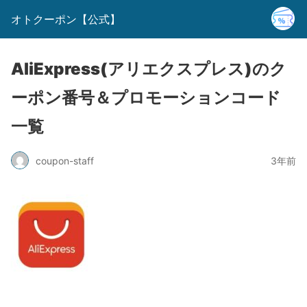
オトクーポン【公式】
AliExpress(アリエクスプレス)のク
ーポン番号＆プロモーションコード
一覧
coupon-staff
3年前