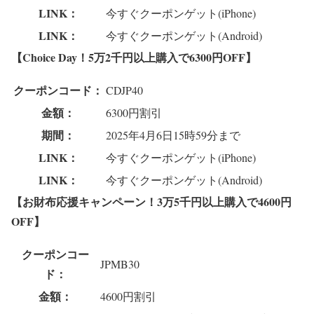
LINK：
今すぐクーポンゲット(iPhone)
LINK：
今すぐクーポンゲット(Android)
【Choice Day！5万2千円以上購入で6300円OFF】
クーポンコード：
CDJP40
金額：
6300円割引
期間：
2025年4月6日15時59分まで
LINK：
今すぐクーポンゲット(iPhone)
LINK：
今すぐクーポンゲット(Android)
【お財布応援キャンペーン！3万5千円以上購入で4600円
OFF】
クーポンコー
JPMB30
ド：
金額：
4600円割引