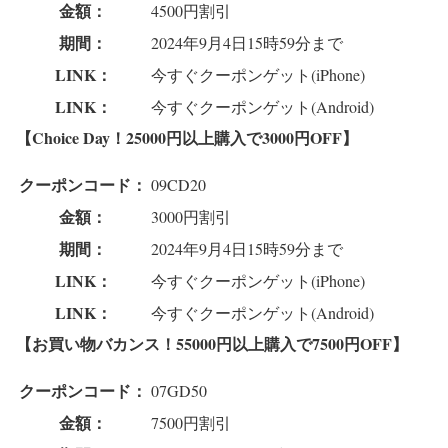
金額：
4500円割引
期間：
2024年9月4日15時59分まで
LINK：
今すぐクーポンゲット(iPhone)
LINK：
今すぐクーポンゲット(Android)
【Choice Day！25000円以上購入で3000円OFF】
クーポンコード：
09CD20
金額：
3000円割引
期間：
2024年9月4日15時59分まで
LINK：
今すぐクーポンゲット(iPhone)
LINK：
今すぐクーポンゲット(Android)
【お買い物バカンス！55000円以上購入で7500円OFF】
クーポンコード：
07GD50
金額：
7500円割引