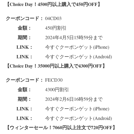
【Choice Day！4500円以上購入で450円OFF】
クーポンコード：
04CD03
金額：
450円割引
期間：
2024年4月5日15時59分まで
LINK：
今すぐクーポンゲット(iPhone)
LINK：
今すぐクーポンゲット(Android)
【Choice Day！35000円以上購入で4300円OFF】
クーポンコード：
FECD30
金額：
4300円割引
期間：
2024年2月6日16時59分まで
LINK：
今すぐクーポンゲット(iPhone)
LINK：
今すぐクーポンゲット(Android)
【ウィンターセール！7060円以上注文で720円OFF】