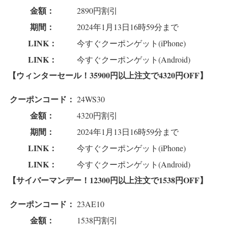
金額：
2890円割引
期間：
2024年1月13日16時59分まで
LINK：
今すぐクーポンゲット(iPhone)
LINK：
今すぐクーポンゲット(Android)
【ウィンターセール！35900円以上注文で4320円OFF】
クーポンコード：
24WS30
金額：
4320円割引
期間：
2024年1月13日16時59分まで
LINK：
今すぐクーポンゲット(iPhone)
LINK：
今すぐクーポンゲット(Android)
【サイバーマンデー！12300円以上注文で1538円OFF】
クーポンコード：
23AE10
金額：
1538円割引