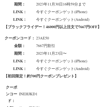
期間：
2023年11月30日16時59分まで
LINK：
今すぐクーポンゲット(iPhone)
LINK：
今すぐクーポンゲット(Android)
【ブラックフライデー！46000円以上注文で7667円OFF】
クーポンコード：
23AE50
金額：
7667円割引
期間：
2023年11月23日〜
LINK：
今すぐクーポンゲット(iPhone)
LINK：
今すぐクーポンゲット(Android)
【初回限定！約700円クーポンプレゼント】
クーポ
ンコー
INEHJKD1
ド：