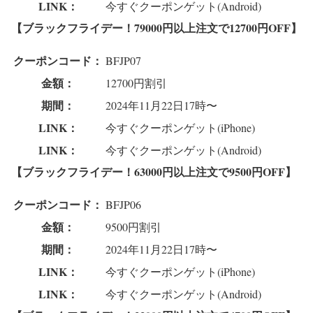
LINK：
今すぐクーポンゲット(Android)
【ブラックフライデー！79000円以上注文で12700円OFF】
クーポンコード：
BFJP07
金額：
12700円割引
期間：
2024年11月22日17時〜
LINK：
今すぐクーポンゲット(iPhone)
LINK：
今すぐクーポンゲット(Android)
【ブラックフライデー！63000円以上注文で9500円OFF】
クーポンコード：
BFJP06
金額：
9500円割引
期間：
2024年11月22日17時〜
LINK：
今すぐクーポンゲット(iPhone)
LINK：
今すぐクーポンゲット(Android)