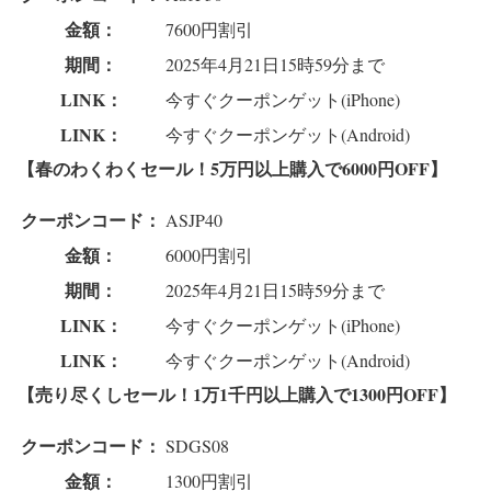
金額：
7600円割引
期間：
2025年4月21日15時59分まで
LINK：
今すぐクーポンゲット(iPhone)
LINK：
今すぐクーポンゲット(Android)
【春のわくわくセール！5万円以上購入で6000円OFF】
クーポンコード：
ASJP40
金額：
6000円割引
期間：
2025年4月21日15時59分まで
LINK：
今すぐクーポンゲット(iPhone)
LINK：
今すぐクーポンゲット(Android)
【売り尽くしセール！1万1千円以上購入で1300円OFF】
クーポンコード：
SDGS08
金額：
1300円割引