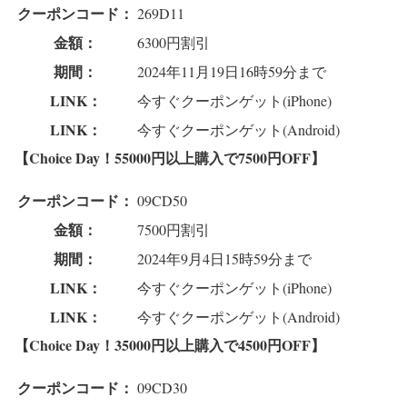
クーポンコード：
269D11
金額：
6300円割引
期間：
2024年11月19日16時59分まで
LINK：
今すぐクーポンゲット(iPhone)
LINK：
今すぐクーポンゲット(Android)
【Choice Day！55000円以上購入で7500円OFF】
クーポンコード：
09CD50
金額：
7500円割引
期間：
2024年9月4日15時59分まで
LINK：
今すぐクーポンゲット(iPhone)
LINK：
今すぐクーポンゲット(Android)
【Choice Day！35000円以上購入で4500円OFF】
クーポンコード：
09CD30