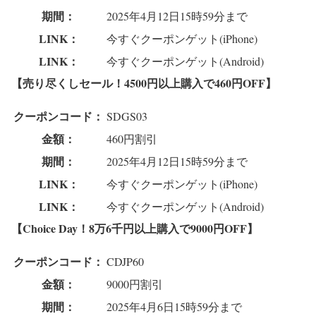
期間：
2025年4月12日15時59分まで
LINK：
今すぐクーポンゲット(iPhone)
LINK：
今すぐクーポンゲット(Android)
【売り尽くしセール！4500円以上購入で460円OFF】
クーポンコード：
SDGS03
金額：
460円割引
期間：
2025年4月12日15時59分まで
LINK：
今すぐクーポンゲット(iPhone)
LINK：
今すぐクーポンゲット(Android)
【Choice Day！8万6千円以上購入で9000円OFF】
クーポンコード：
CDJP60
金額：
9000円割引
期間：
2025年4月6日15時59分まで