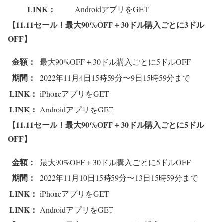
LINK：
AndroidアプリをGET
【11.11セール！最大90%OFF＋30ドル購入ごとに3ドル
OFF】
金額：
最大90%OFF＋30ドル購入ごとに5ドルOFF
期間：
2022年11月4日15時59分〜9日15時59分まで
LINK：
iPhoneアプリをGET
LINK：
AndroidアプリをGET
【11.11セール！最大90%OFF＋30ドル購入ごとに5ドル
OFF】
金額：
最大90%OFF＋30ドル購入ごとに5ドルOFF
期間：
2022年11月10日15時59分〜13日15時59分まで
LINK：
iPhoneアプリをGET
LINK：
AndroidアプリをGET