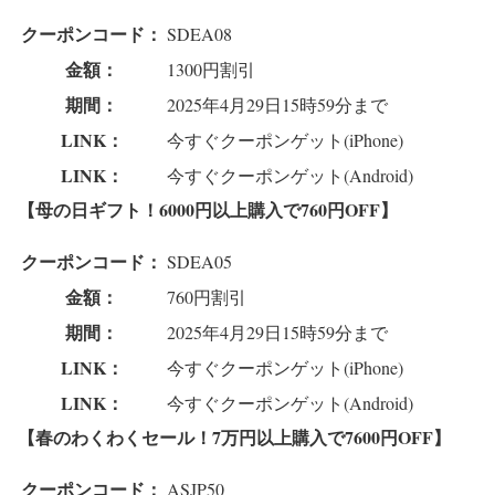
クーポンコード：
SDEA08
金額：
1300円割引
期間：
2025年4月29日15時59分まで
LINK：
今すぐクーポンゲット(iPhone)
LINK：
今すぐクーポンゲット(Android)
【母の日ギフト！6000円以上購入で760円OFF】
クーポンコード：
SDEA05
金額：
760円割引
期間：
2025年4月29日15時59分まで
LINK：
今すぐクーポンゲット(iPhone)
LINK：
今すぐクーポンゲット(Android)
【春のわくわくセール！7万円以上購入で7600円OFF】
クーポンコード：
ASJP50