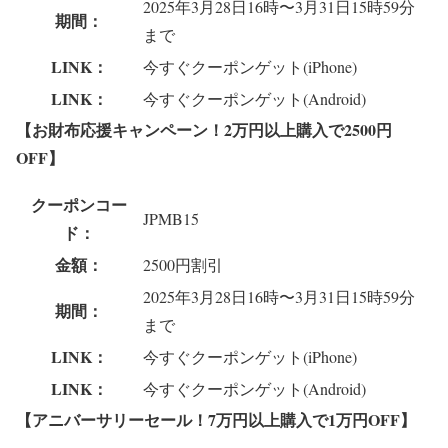
2025年3月28日16時〜3月31日15時59分
期間：
まで
LINK：
今すぐクーポンゲット(iPhone)
LINK：
今すぐクーポンゲット(Android)
【お財布応援キャンペーン！2万円以上購入で2500円
OFF】
クーポンコー
JPMB15
ド：
金額：
2500円割引
2025年3月28日16時〜3月31日15時59分
期間：
まで
LINK：
今すぐクーポンゲット(iPhone)
LINK：
今すぐクーポンゲット(Android)
【アニバーサリーセール！7万円以上購入で1万円OFF】