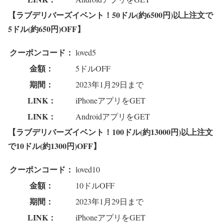
【ラブデリバーズイベント！50ドル(約6500円)以上注文で
5ドル(約650円)OFF】
クーポンコード：
loved5
金額：
5ドルOFF
期間：
2023年1月29日まで
LINK：
iPhoneアプリをGET
LINK：
AndroidアプリをGET
【ラブデリバーズイベント！100ドル(約13000円)以上注文
で10ドル(約1300円)OFF】
クーポンコード：
loved10
金額：
10ドルOFF
期間：
2023年1月29日まで
LINK：
iPhoneアプリをGET