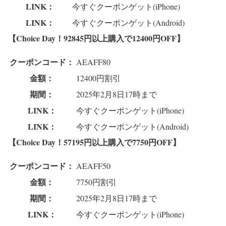
LINK：
今すぐクーポンゲット(iPhone)
LINK：
今すぐクーポンゲット(Android)
【Choice Day！92845円以上購入で12400円OFF】
クーポンコード：
AEAFF80
金額：
12400円割引
期間：
2025年2月8日17時まで
LINK：
今すぐクーポンゲット(iPhone)
LINK：
今すぐクーポンゲット(Android)
【Choice Day！57195円以上購入で7750円OFF】
クーポンコード：
AEAFF50
金額：
7750円割引
期間：
2025年2月8日17時まで
LINK：
今すぐクーポンゲット(iPhone)