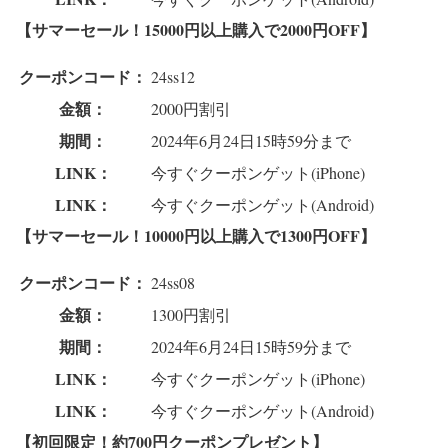
【サマーセール！15000円以上購入で2000円OFF】
クーポンコード：
24ss12
金額：
2000円割引
期間：
2024年6月24日15時59分まで
LINK：
今すぐクーポンゲット(iPhone)
LINK：
今すぐクーポンゲット(Android)
【サマーセール！10000円以上購入で1300円OFF】
クーポンコード：
24ss08
金額：
1300円割引
期間：
2024年6月24日15時59分まで
LINK：
今すぐクーポンゲット(iPhone)
LINK：
今すぐクーポンゲット(Android)
【初回限定！約700円クーポンプレゼント】