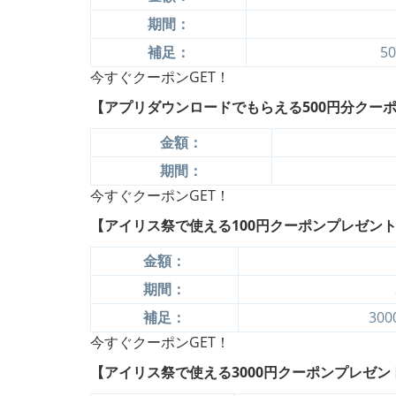
期間：
補足：
5
今すぐクーポンGET！
【アプリダウンロードでもらえる500円分クー
金額：
期間：
今すぐクーポンGET！
【アイリス祭で使える100円クーポンプレゼン
金額：
期間：
補足：
30
今すぐクーポンGET！
【アイリス祭で使える3000円クーポンプレゼン