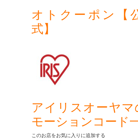
オトクーポン【
式】
アイリスオーヤマ
モーションコード
このお店をお気に入りに追加する