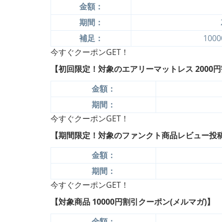
金額：
期間：
補足：
10
今すぐクーポンGET！
【初回限定！対象のエアリーマットレス 2000円
金額：
期間：
今すぐクーポンGET！
【期間限定！対象のファンクト商品レビュー投稿で
金額：
期間：
今すぐクーポンGET！
【対象商品 10000円割引クーポン(メルマガ)】
金額：