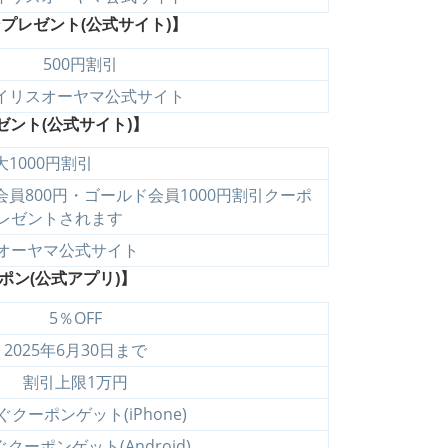
プレゼント(公式サイト)】
500円割引
イリスオーヤマ公式サイト
ゼント(公式サイト)】
大1000円割引
員800円・ゴールド会員1000円割引クーポ
レゼントされます
オーヤマ公式サイト
ポン(公式アプリ)】
5％OFF
2025年6月30日まで
割引上限1万円
ぐクーポンゲット(iPhone)
クーポンゲット(Android)