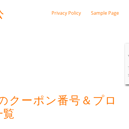
公
Privacy Policy
Sample Page
のクーポン番号＆プロ
一覧