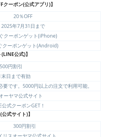
F
クーポン(公式アプリ)】
20％OFF
2025年7月31日まで
ぐクーポンゲット(iPhone)
クーポンゲット(Android)
LINE公式)】
500円割引
月末日まで有効
要です。5000円以上の注文で利用可能。
オーヤマ公式サイト
NE公式クーポンGET！
(公式サイト)】
300円割引
イリスオーヤマ公式サイト