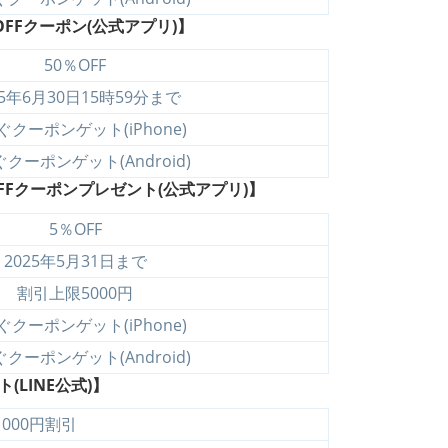
FF
クーポン(公式アプリ)】
50％OFF
25年6月30日15時59分まで
ぐクーポンゲット(iPhone)
クーポンゲット(Android)
F
クーポンプレゼント(公式アプリ)】
5％OFF
2025年5月31日まで
割引上限5000円
ぐクーポンゲット(iPhone)
クーポンゲット(Android)
(LINE公式)】
1000円割引