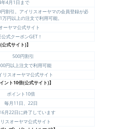
24年4月1日まで
00円割引。アイリスオーヤマの会員登録が必
1万円以上の注文で利用可能。
オーヤマ公式サイト
NE公式クーポンGET！
(公式サイト)】
500円割引
000円以上注文で利用可能
イリスオーヤマ公式サイト
イント10倍
(公式サイト)】
ポイント10倍
毎月11日、22日
2年6月22日に終了しています
イリスオーヤマ公式サイト