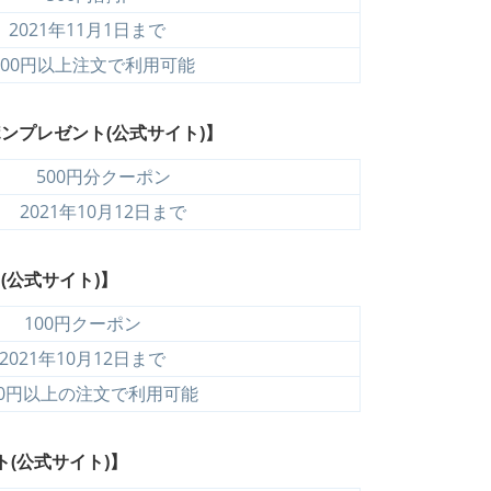
2021年11月1日まで
000円以上注文で利用可能
ポンプレゼント
(公式サイト)】
500円分クーポン
2021年10月12日まで
ト
(公式サイト)】
100円クーポン
2021年10月12日まで
00円以上の注文で利用可能
ト
(公式サイト)】