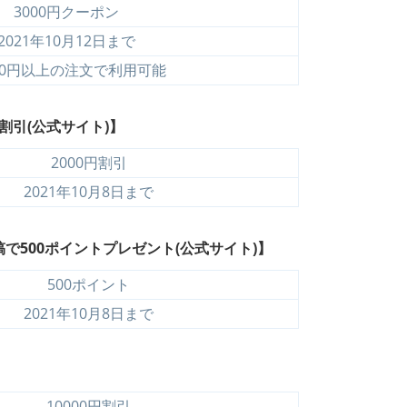
3000円クーポン
2021年10月12日まで
000円以上の注文で利用可能
割引(公式サイト)】
2000円割引
2021年10月8日まで
500ポイントプレゼント(公式サイト)】
500ポイント
2021年10月8日まで
10000円割引