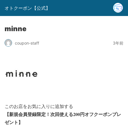
オトクーポン【公式】
minne
coupon-staff
3年前
このお店をお気に入りに追加する
【新規会員登録限定！次回使える200円オフクーポンプレ
ゼント
】