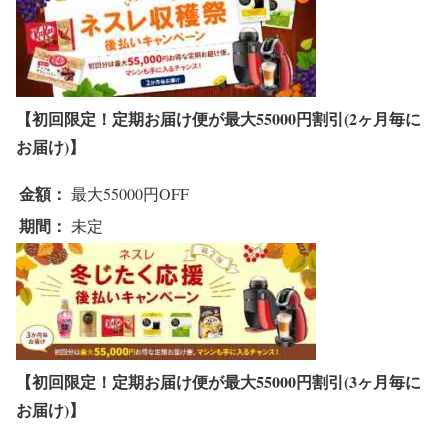
【初回限定！定期お届け便が最大55000円割引(2ヶ月毎に
お届け)】
金額：
最大55000円OFF
期間：
未定
【初回限定！定期お届け便が最大55000円割引(3ヶ月毎に
お届け)】