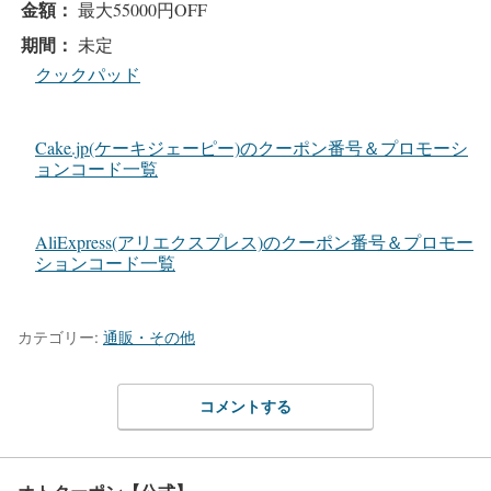
金額：
最大55000円OFF
期間：
未定
クックパッド
Cake.jp(ケーキジェーピー)のクーポン番号＆プロモーシ
ョンコード一覧
AliExpress(アリエクスプレス)のクーポン番号＆プロモー
ションコード一覧
カテゴリー:
通販・その他
コメントする