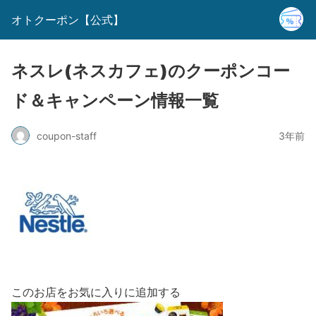
オトクーポン【公式】
ネスレ(ネスカフェ)のクーポンコー
ド＆キャンペーン情報一覧
coupon-staff
3年前
このお店をお気に入りに追加する