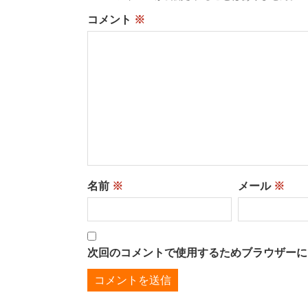
コメント
※
名前
※
メール
※
次回のコメントで使用するためブラウザーに