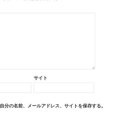
サイト
自分の名前、メールアドレス、サイトを保存する。