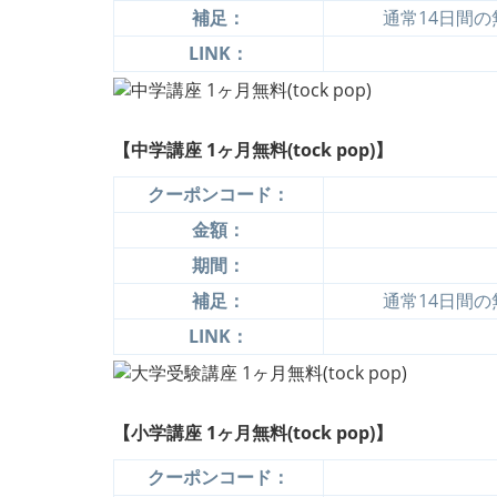
補足：
通常14日間
LINK：
【中学講座 1ヶ月無料(tock pop)】
クーポンコード：
金額：
期間：
補足：
通常14日間
LINK：
【小学講座 1ヶ月無料(tock pop)】
クーポンコード：