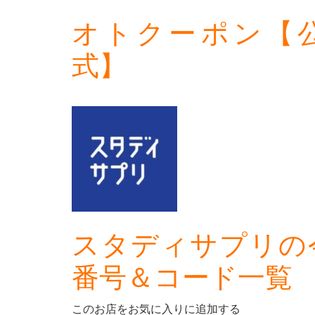
オトクーポン【
式】
スタディサプリの
番号＆コード一覧
このお店をお気に入りに追加する