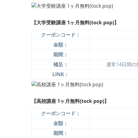
【大学受験講座 1ヶ月無料(tock pop)】
クーポンコード：
金額：
期間：
補足：
通常14日間
LINK：
【高校講座 1ヶ月無料(tock pop)】
クーポンコード：
金額：
期間：