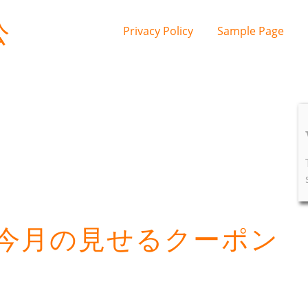
公
Privacy Policy
Sample Page
今月の見せるクーポン