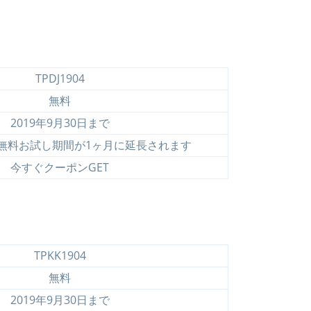
TPDJ1904
無料
2019年9月30日まで
の無料お試し期間が1ヶ月に延長されます
今すぐクーポンGET
TPKK1904
無料
2019年9月30日まで