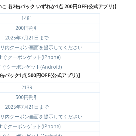
各2缶パック いずれか1点 200円OFF(公式アプリ)】
1481
200円割引
2025年7月21日まで
リ内クーポン画面を提示してください
すぐクーポンゲット(iPhone)
ぐクーポンゲット(Android)
ック1点 500円OFF(公式アプリ)】
2139
500円割引
2025年7月21日まで
リ内クーポン画面を提示してください
すぐクーポンゲット(iPhone)
ぐクーポンゲット(Android)