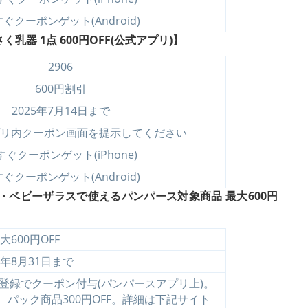
ぐクーポンゲット(Android)
器 1点 600円OFF(公式アプリ)】
2906
600円割引
2025年7月14日まで
リ内クーポン画面を提示してください
すぐクーポンゲット(iPhone)
ぐクーポンゲット(Android)
ベビーザラスで使えるパンパース対象商品 最大600円
大600円OFF
5年8月31日まで
登録でクーポン付与(パンパースアプリ上)。
F、パック商品300円OFF。詳細は下記サイト