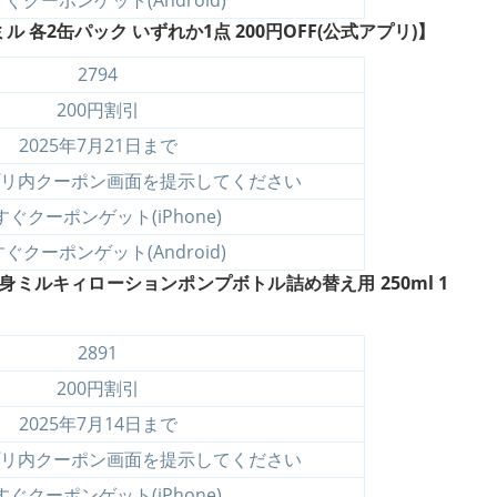
各2缶パック いずれか1点 200円OFF(公式アプリ)】
2794
200円割引
2025年7月21日まで
リ内クーポン画面を提示してください
すぐクーポンゲット(iPhone)
ぐクーポンゲット(Android)
ミルキィローションポンプボトル詰め替え用 250ml 1
2891
200円割引
2025年7月14日まで
リ内クーポン画面を提示してください
すぐクーポンゲット(iPhone)