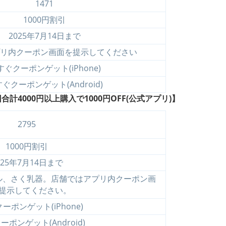
1471
1000円割引
2025年7月14日まで
リ内クーポン画面を提示してください
すぐクーポンゲット(iPhone)
ぐクーポンゲット(Android)
4000円以上購入で1000円OFF(公式アプリ)】
2795
1000円割引
025年7月14日まで
ル、さく乳器。店舗ではアプリ内クーポン画
提示してください。
ーポンゲット(iPhone)
ポンゲット(Android)