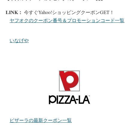
LINK：
今すぐYahoo!ショッピングクーポンGET！
ヤフオクのクーポン番号＆プロモーションコード一覧
いなげや
ピザーラの最新クーポン一覧