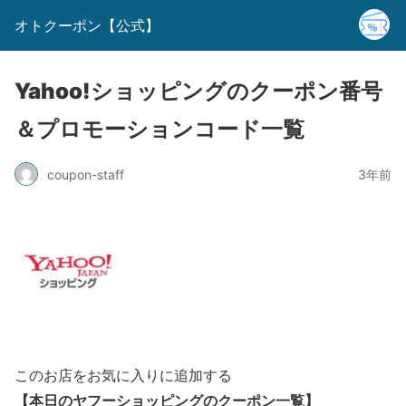
オトクーポン【公式】
Yahoo!ショッピングのクーポン番号
＆プロモーションコード一覧
coupon-staff
3年前
このお店をお気に入りに追加する
【本日のヤフーショッピングのクーポン一覧】